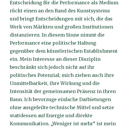
Entscheidung für die Performance als Medium
rückt einen an den Rand des Kunstsystems
und bringt Entscheidungen mit sich, die das
Werk von Märkten und großen Institutionen
distanzieren. In diesem Sinne nimmt die
Performance eine politische Haltung
gegenüber dem künstlerischen Establishment
ein. Mein Interesse an dieser Disziplin
beschränkt sich jedoch nicht auf ihr
politisches Potenzial; mich ziehen auch ihre
Unmittelbarkeit, ihre Wirkung und die
Intensität der gemeinsamen Präsenz in ihren
Bann. Ich bevorzuge einfache Darbietungen
ohne ausgefeilte technische Mittel und setze
stattdessen auf Energie und direkte
Kommunikation. „Weniger ist mehr“ ist mein