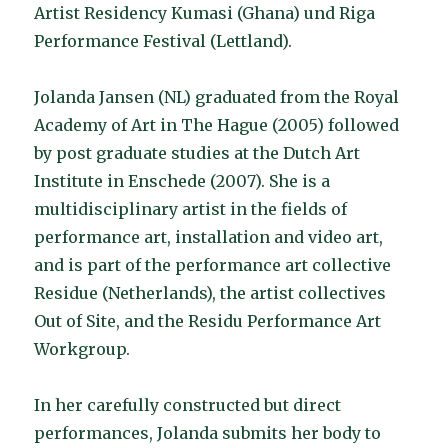
Artist Residency Kumasi (Ghana) und Riga
Performance Festival (Lettland).
Jolanda Jansen (NL) graduated from the Royal
Academy of Art in The Hague (2005) followed
by post graduate studies at the Dutch Art
Institute in Enschede (2007). She is a
multidisciplinary artist in the fields of
performance art, installation and video art,
and is part of the performance art collective
Residue (Netherlands), the artist collectives
Out of Site, and the Residu Performance Art
Workgroup.
In her carefully constructed but direct
performances, Jolanda submits her body to