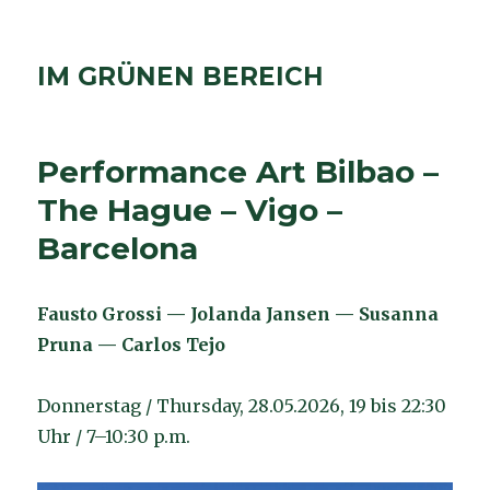
IM GRÜNEN BEREICH
Performance Art Bilbao –
The Hague – Vigo –
Barcelona
Fausto Grossi — Jolanda Jansen — Susanna
Pruna — Carlos Tejo
Donnerstag / Thursday, 28.05.2026, 19 bis 22:30
Uhr / 7–10:30 p.m.