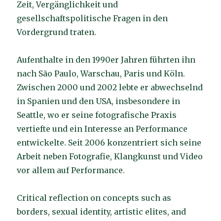
Zeit, Vergänglichkeit und
gesellschaftspolitische Fragen in den
Vordergrund traten.
Aufenthalte in den 1990er Jahren führten ihn
nach São Paulo, Warschau, Paris und Köln.
Zwischen 2000 und 2002 lebte er abwechselnd
in Spanien und den USA, insbesondere in
Seattle, wo er seine fotografische Praxis
vertiefte und ein Interesse an Performance
entwickelte. Seit 2006 konzentriert sich seine
Arbeit neben Fotografie, Klangkunst und Video
vor allem auf Performance.
Critical reflection on concepts such as
borders, sexual identity, artistic elites, and