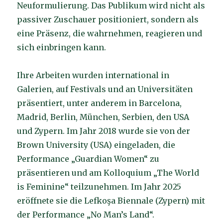
Neuformulierung. Das Publikum wird nicht als
passiver Zuschauer positioniert, sondern als
eine Präsenz, die wahrnehmen, reagieren und
sich einbringen kann.
Ihre Arbeiten wurden international in
Galerien, auf Festivals und an Universitäten
präsentiert, unter anderem in Barcelona,
Madrid, Berlin, München, Serbien, den USA
und Zypern. Im Jahr 2018 wurde sie von der
Brown University (USA) eingeladen, die
Performance „Guardian Women“ zu
präsentieren und am Kolloquium „The World
is Feminine“ teilzunehmen. Im Jahr 2025
eröffnete sie die Lefkoşa Biennale (Zypern) mit
der Performance „No Man’s Land“.