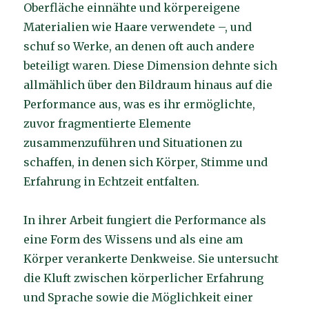
Oberfläche einnähte und körpereigene
Materialien wie Haare verwendete –, und
schuf so Werke, an denen oft auch andere
beteiligt waren. Diese Dimension dehnte sich
allmählich über den Bildraum hinaus auf die
Performance aus, was es ihr ermöglichte,
zuvor fragmentierte Elemente
zusammenzuführen und Situationen zu
schaffen, in denen sich Körper, Stimme und
Erfahrung in Echtzeit entfalten.
In ihrer Arbeit fungiert die Performance als
eine Form des Wissens und als eine am
Körper verankerte Denkweise. Sie untersucht
die Kluft zwischen körperlicher Erfahrung
und Sprache sowie die Möglichkeit einer