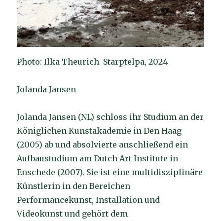
Photo: Ilka Theurich Starptelpa, 2024
Jolanda Jansen
Jolanda Jansen (NL) schloss ihr Studium an der
Königlichen Kunstakademie in Den Haag
(2005) ab und absolvierte anschließend ein
Aufbaustudium am Dutch Art Institute in
Enschede (2007). Sie ist eine multidisziplinäre
Künstlerin in den Bereichen
Performancekunst, Installation und
Videokunst und gehört dem