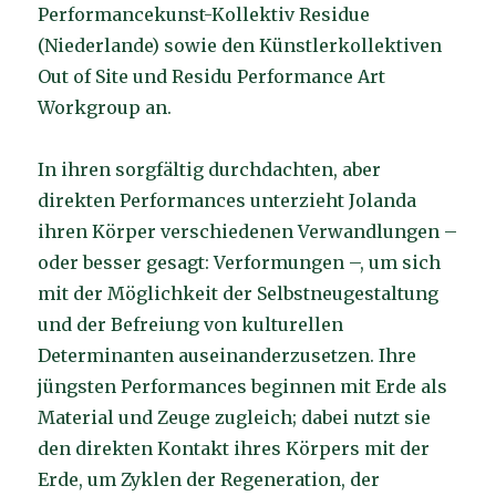
Performancekunst-Kollektiv Residue
(Niederlande) sowie den Künstlerkollektiven
Out of Site und Residu Performance Art
Workgroup an.
In ihren sorgfältig durchdachten, aber
direkten Performances unterzieht Jolanda
ihren Körper verschiedenen Verwandlungen –
oder besser gesagt: Verformungen –, um sich
mit der Möglichkeit der Selbstneugestaltung
und der Befreiung von kulturellen
Determinanten auseinanderzusetzen. Ihre
jüngsten Performances beginnen mit Erde als
Material und Zeuge zugleich; dabei nutzt sie
den direkten Kontakt ihres Körpers mit der
Erde, um Zyklen der Regeneration, der