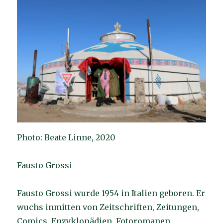
Photo: Beate Linne, 2020
Fausto Grossi
Fausto Grossi wurde 1954 in Italien geboren. Er
wuchs inmitten von Zeitschriften, Zeitungen,
Comics, Enzyklopädien, Fotoromanen,