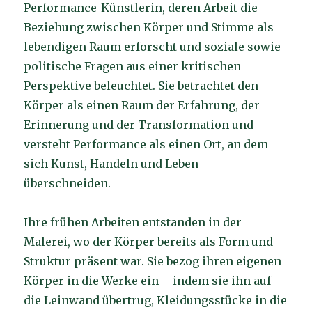
Performance-Künstlerin, deren Arbeit die
Beziehung zwischen Körper und Stimme als
lebendigen Raum erforscht und soziale sowie
politische Fragen aus einer kritischen
Perspektive beleuchtet. Sie betrachtet den
Körper als einen Raum der Erfahrung, der
Erinnerung und der Transformation und
versteht Performance als einen Ort, an dem
sich Kunst, Handeln und Leben
überschneiden.
Ihre frühen Arbeiten entstanden in der
Malerei, wo der Körper bereits als Form und
Struktur präsent war. Sie bezog ihren eigenen
Körper in die Werke ein – indem sie ihn auf
die Leinwand übertrug, Kleidungsstücke in die