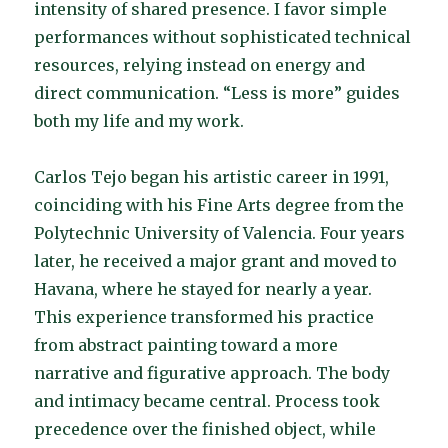
intensity of shared presence. I favor simple
performances without sophisticated technical
resources, relying instead on energy and
direct communication. “Less is more” guides
both my life and my work.
Carlos Tejo began his artistic career in 1991,
coinciding with his Fine Arts degree from the
Polytechnic University of Valencia. Four years
later, he received a major grant and moved to
Havana, where he stayed for nearly a year.
This experience transformed his practice
from abstract painting toward a more
narrative and figurative approach. The body
and intimacy became central. Process took
precedence over the finished object, while