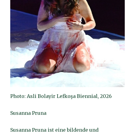
Photo: Asli Bolayir Lefkoşa Biennial, 2026
Susanna Pruna
Susanna Pruna ist eine bildende und