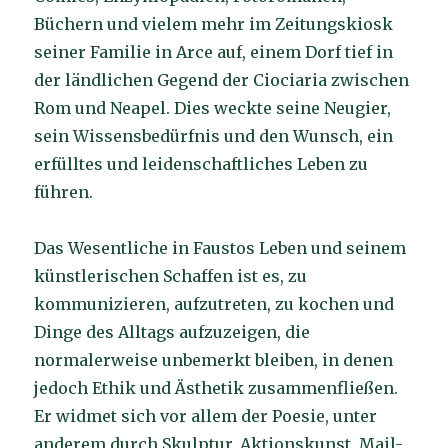
Büchern und vielem mehr im Zeitungskiosk
seiner Familie in Arce auf, einem Dorf tief in
der ländlichen Gegend der Ciociaria zwischen
Rom und Neapel. Dies weckte seine Neugier,
sein Wissensbedürfnis und den Wunsch, ein
erfülltes und leidenschaftliches Leben zu
führen.
Das Wesentliche in Faustos Leben und seinem
künstlerischen Schaffen ist es, zu
kommunizieren, aufzutreten, zu kochen und
Dinge des Alltags aufzuzeigen, die
normalerweise unbemerkt bleiben, in denen
jedoch Ethik und Ästhetik zusammenfließen.
Er widmet sich vor allem der Poesie, unter
anderem durch Skulptur, Aktionskunst, Mail-