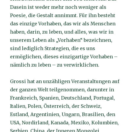
Dasein ist weder mehr noch weniger als
Poesie, die Gestalt annimmt. Für ihn besteht
das einzige Vorhaben, das wir als Menschen
haben, darin, zu leben, und alles, was wir in
unserem Leben als „Vorhaben“ bezeichnen,
sind lediglich Strategien, die es uns
ermöglichen, dieses einzigartige Vorhaben –
nämlich zu leben – zu verwirklichen.
Grossi hat an unzähligen Veranstaltungen auf
der ganzen Welt teilgenommen, darunter in
Frankreich, Spanien, Deutschland, Portugal,
Italien, Polen, Österreich, der Schweiz,
Estland, Argentinien, Ungarn, Brasilien, den
USA, Nordirland, Kanada, Mexiko, Kolumbien,
Serbien, China, der Inneren Mongolei,