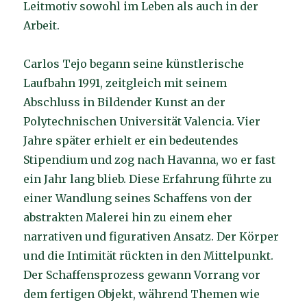
Leitmotiv sowohl im Leben als auch in der
Arbeit.
Carlos Tejo begann seine künstlerische
Laufbahn 1991, zeitgleich mit seinem
Abschluss in Bildender Kunst an der
Polytechnischen Universität Valencia. Vier
Jahre später erhielt er ein bedeutendes
Stipendium und zog nach Havanna, wo er fast
ein Jahr lang blieb. Diese Erfahrung führte zu
einer Wandlung seines Schaffens von der
abstrakten Malerei hin zu einem eher
narrativen und figurativen Ansatz. Der Körper
und die Intimität rückten in den Mittelpunkt.
Der Schaffensprozess gewann Vorrang vor
dem fertigen Objekt, während Themen wie