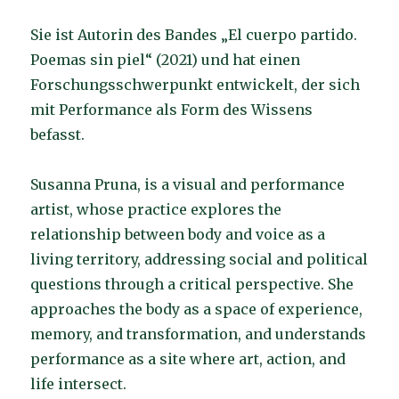
Sie ist Autorin des Bandes „El cuerpo partido.
Poemas sin piel“ (2021) und hat einen
Forschungsschwerpunkt entwickelt, der sich
mit Performance als Form des Wissens
befasst.
Susanna Pruna, is a visual and performance
artist, whose practice explores the
relationship between body and voice as a
living territory, addressing social and political
questions through a critical perspective. She
approaches the body as a space of experience,
memory, and transformation, and understands
performance as a site where art, action, and
life intersect.