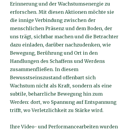
Erinnerung und der Wachstumsenergie zu
erforschen. Mit diesen Aktionen möchte sie
die innige Verbindung zwischen der
menschlichen Präsenz und dem Boden, der
uns trägt, sichtbar machen und die Betrachter
dazu einladen, darüber nachzudenken, wie
Bewegung, Berührung und Ort in den
Handlungen des Schaffens und Werdens
zusammenfließen. In diesem
Bewusstseinszustand offenbart sich
Wachstum nicht als Kraft, sondern als eine
subtile, beharrliche Bewegung hin zum
Werden: dort, wo Spannung auf Entspannung
trifft, wo Verletzlichkeit zu Stärke wird.
Ihre Video- und Performancearbeiten wurden