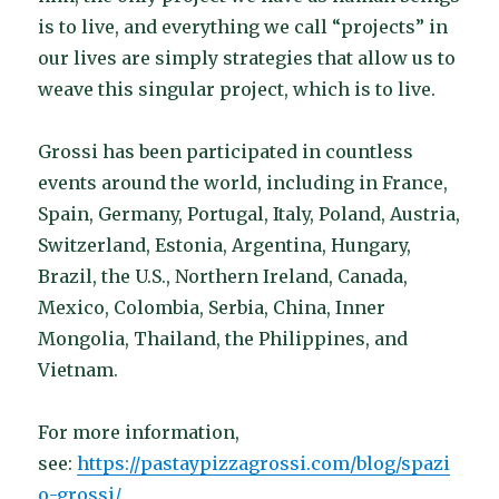
is to live, and everything we call “projects” in
our lives are simply strategies that allow us to
weave this singular project, which is to live.
Grossi has been participated in countless
events around the world, including in France,
Spain, Germany, Portugal, Italy, Poland, Austria,
Switzerland, Estonia, Argentina, Hungary,
Brazil, the U.S., Northern Ireland, Canada,
Mexico, Colombia, Serbia, China, Inner
Mongolia, Thailand, the Philippines, and
Vietnam.
For more information,
see:
https://pastaypizzagrossi.com/blog/spazi
o-grossi/