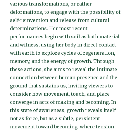
various transformations, or rather
deformations, to engage with the possibility of
self-reinvention and release from cultural
determinations. Her most recent
performances begin with soil as both material
and witness, using her body in direct contact
with earth to explore cycles of regeneration,
memory, and the energy of growth. Through
these actions, she aims to reveal the intimate
connection between human presence and the
ground that sustains us, inviting viewers to
consider how movement, touch, and place
converge in acts of making and becoming. In
this state of awareness, growth reveals itself
not as force, but as a subtle, persistent
movement toward becoming: where tension