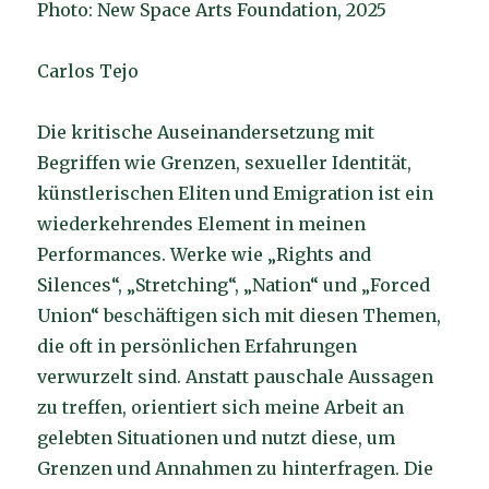
Photo: New Space Arts Foundation, 2025
Carlos Tejo
Die kritische Auseinandersetzung mit
Begriffen wie Grenzen, sexueller Identität,
künstlerischen Eliten und Emigration ist ein
wiederkehrendes Element in meinen
Performances. Werke wie „Rights and
Silences“, „Stretching“, „Nation“ und „Forced
Union“ beschäftigen sich mit diesen Themen,
die oft in persönlichen Erfahrungen
verwurzelt sind. Anstatt pauschale Aussagen
zu treffen, orientiert sich meine Arbeit an
gelebten Situationen und nutzt diese, um
Grenzen und Annahmen zu hinterfragen. Die