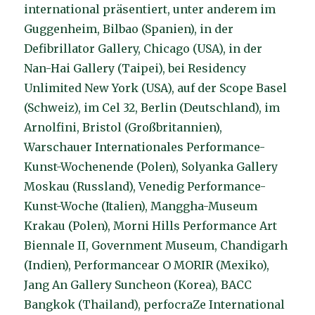
international präsentiert, unter anderem im
Guggenheim, Bilbao (Spanien), in der
Defibrillator Gallery, Chicago (USA), in der
Nan-Hai Gallery (Taipei), bei Residency
Unlimited New York (USA), auf der Scope Basel
(Schweiz), im Cel 32, Berlin (Deutschland), im
Arnolfini, Bristol (Großbritannien),
Warschauer Internationales Performance-
Kunst-Wochenende (Polen), Solyanka Gallery
Moskau (Russland), Venedig Performance-
Kunst-Woche (Italien), Manggha-Museum
Krakau (Polen), Morni Hills Performance Art
Biennale II, Government Museum, Chandigarh
(Indien), Performancear O MORIR (Mexiko),
Jang An Gallery Suncheon (Korea), BACC
Bangkok (Thailand), perfocraZe International