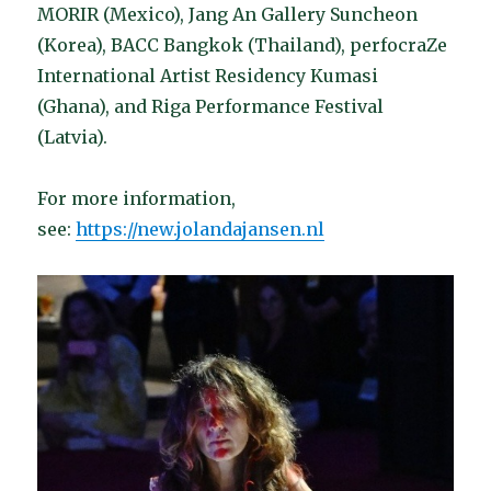
MORIR (Mexico), Jang An Gallery Suncheon
(Korea), BACC Bangkok (Thailand), perfocraZe
International Artist Residency Kumasi
(Ghana), and Riga Performance Festival
(Latvia).
For more information,
see:
https://new.jolandajansen.nl