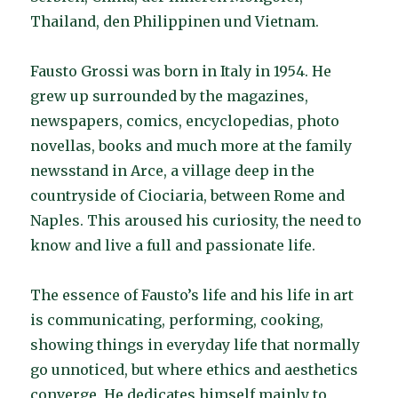
Thailand, den Philippinen und Vietnam.
Fausto Grossi was born in Italy in 1954. He
grew up surrounded by the magazines,
newspapers, comics, encyclopedias, photo
novellas, books and much more at the family
newsstand in Arce, a village deep in the
countryside of Ciociaria, between Rome and
Naples. This aroused his curiosity, the need to
know and live a full and passionate life.
The essence of Fausto’s life and his life in art
is communicating, performing, cooking,
showing things in everyday life that normally
go unnoticed, but where ethics and aesthetics
converge. He dedicates himself mainly to