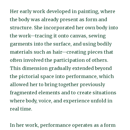
Her early work developed in painting, where
the body was already present as form and
structure. She incorporated her own body into
the work—tracing it onto canvas, sewing
garments into the surface, and using bodily
materials such as hair—creating pieces that
often involved the participation of others.
This dimension gradually extended beyond
the pictorial space into performance, which
allowed her to bring together previously
fragmented elements and to create situations
where body, voice, and experience unfold in
real time.
In her work, performance operates as a form