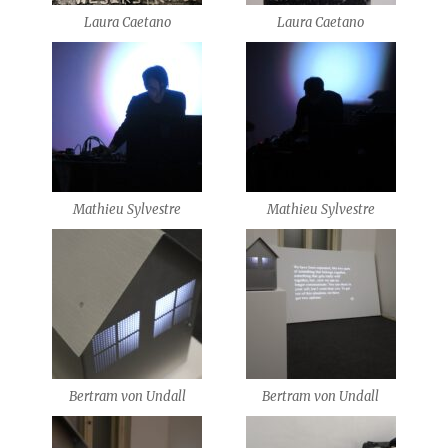
Laura Caetano
Laura Caetano
Mathieu Sylvestre
Mathieu Sylvestre
Bertram von Undall
Bertram von Undall