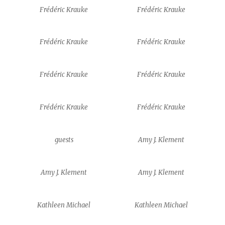
Frédéric Krauke
Frédéric Krauke
Frédéric Krauke
Frédéric Krauke
Frédéric Krauke
Frédéric Krauke
Frédéric Krauke
Frédéric Krauke
guests
Amy J. Klement
Amy J. Klement
Amy J. Klement
Kathleen Michael
Kathleen Michael