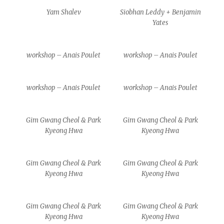
Yam Shalev
Siobhan Leddy + Benjamin
Yates
workshop – Anais Poulet
workshop – Anais Poulet
workshop – Anais Poulet
workshop – Anais Poulet
Gim Gwang Cheol & Park
Gim Gwang Cheol & Park
Kyeong Hwa
Kyeong Hwa
Gim Gwang Cheol & Park
Gim Gwang Cheol & Park
Kyeong Hwa
Kyeong Hwa
Gim Gwang Cheol & Park
Gim Gwang Cheol & Park
Kyeong Hwa
Kyeong Hwa