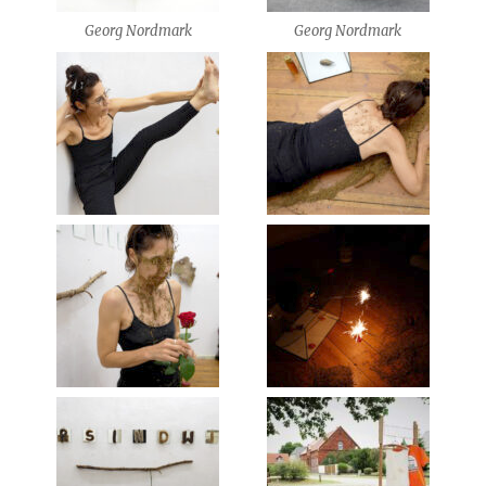
Georg Nordmark
Georg Nordmark