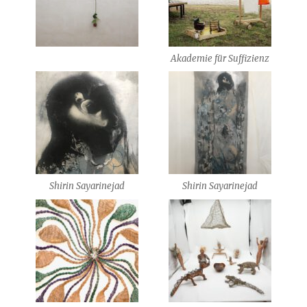
Akademie für Suffizienz
Shirin Sayarinejad
Shirin Sayarinejad