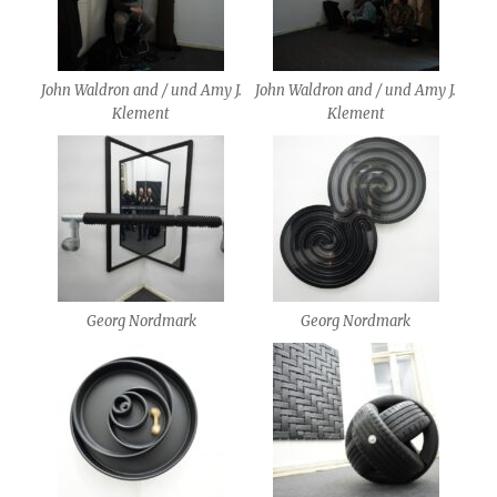
John Waldron and / und Amy J.
John Waldron and / und Amy J.
Klement
Klement
Georg Nordmark
Georg Nordmark