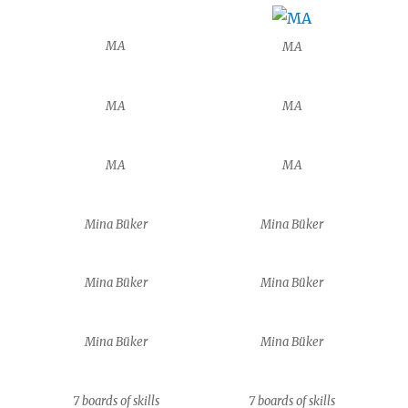
MA
MA
MA
MA
MA
MA
Mina Büker
Mina Büker
Mina Büker
Mina Büker
Mina Büker
Mina Büker
7 boards of skills
7 boards of skills