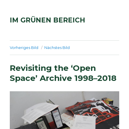
IM GRÜNEN BEREICH
Vorheriges Bild
Nächstes Bild
Revisiting the ‘Open
Space’ Archive 1998–2018