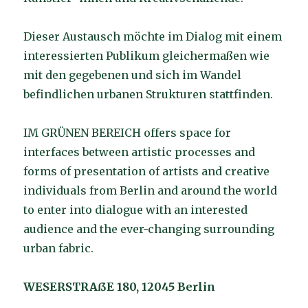
Dieser Austausch möchte im Dialog mit einem
interessierten Publikum gleichermaßen wie
mit den gegebenen und sich im Wandel
befindlichen urbanen Strukturen stattfinden.
IM GRÜNEN BEREICH offers space for
interfaces between artistic processes and
forms of presentation of artists and creative
individuals from Berlin and around the world
to enter into dialogue with an interested
audience and the ever-changing surrounding
urban fabric.
WESERSTRAßE 180, 12045 Berlin