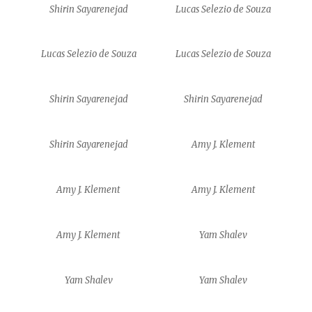
Shirin Sayarenejad
Lucas Selezio de Souza
Lucas Selezio de Souza
Lucas Selezio de Souza
Shirin Sayarenejad
Shirin Sayarenejad
Shirin Sayarenejad
Amy J. Klement
Amy J. Klement
Amy J. Klement
Amy J. Klement
Yam Shalev
Yam Shalev
Yam Shalev