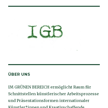
ÜBER UNS
IM GRÜNEN BEREICH ermöglicht Raum für
Schnittstellen künstlerischer Arbeitsprozesse
und Präsentationsformen internationaler
Künstler*innen und Kreativschaffende.