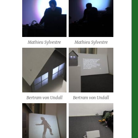
Mathieu Sylvestre
Mathieu Sylvestre
Bertram von Undall
Bertram von Undall