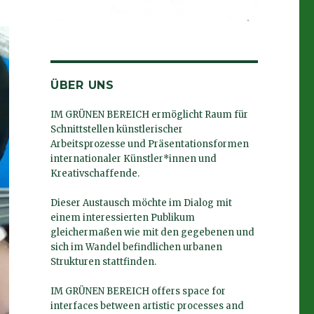
ÜBER UNS
IM GRÜNEN BEREICH ermöglicht Raum für
Schnittstellen künstlerischer
Arbeitsprozesse und Präsentationsformen
internationaler Künstler*innen und
Kreativschaffende.
Dieser Austausch möchte im Dialog mit
einem interessierten Publikum
gleichermaßen wie mit den gegebenen und
sich im Wandel befindlichen urbanen
Strukturen stattfinden.
IM GRÜNEN BEREICH offers space for
interfaces between artistic processes and