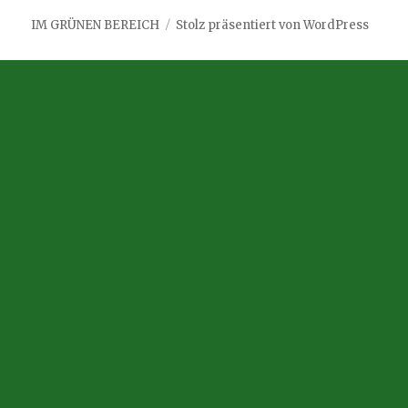
IM GRÜNEN BEREICH
Stolz präsentiert von WordPress