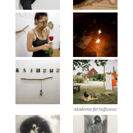
Akademie für Suffizienz