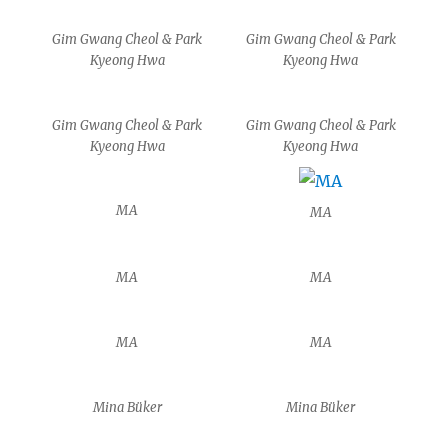
Gim Gwang Cheol & Park
Gim Gwang Cheol & Park
Kyeong Hwa
Kyeong Hwa
Gim Gwang Cheol & Park
Gim Gwang Cheol & Park
Kyeong Hwa
Kyeong Hwa
MA
MA
MA
MA
MA
MA
Mina Büker
Mina Büker