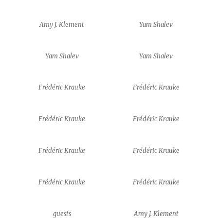
Amy J. Klement
Yam Shalev
Yam Shalev
Yam Shalev
Frédéric Krauke
Frédéric Krauke
Frédéric Krauke
Frédéric Krauke
Frédéric Krauke
Frédéric Krauke
Frédéric Krauke
Frédéric Krauke
guests
Amy J. Klement