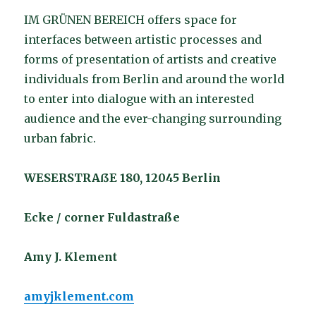
IM GRÜNEN BEREICH offers space for
interfaces between artistic processes and
forms of presentation of artists and creative
individuals from Berlin and around the world
to enter into dialogue with an interested
audience and the ever-changing surrounding
urban fabric.
WESERSTRAßE 180, 12045 Berlin
Ecke / corner Fuldastraße
Amy J. Klement
amyjklement.com