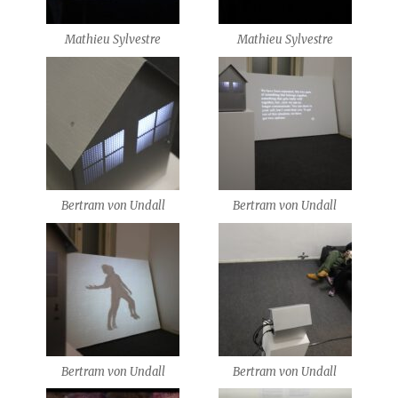
Mathieu Sylvestre
Mathieu Sylvestre
Bertram von Undall
Bertram von Undall
Bertram von Undall
Bertram von Undall