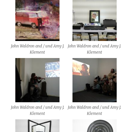
John Waldron and / und Amy J.
John Waldron and / und Amy J.
Klement
Klement
John Waldron and / und Amy J.
John Waldron and / und Amy J.
Klement
Klement