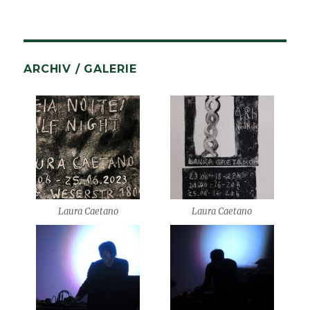
ARCHIV / GALERIE
Laura Caetano
Laura Caetano