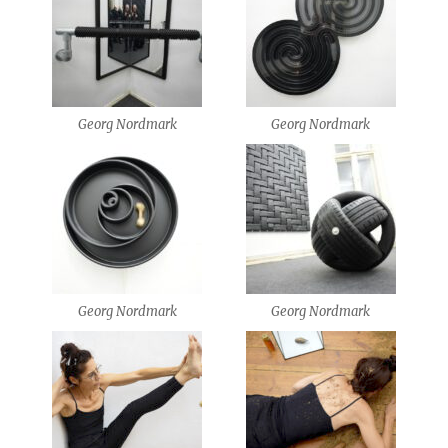
Georg Nordmark
Georg Nordmark
Georg Nordmark
Georg Nordmark