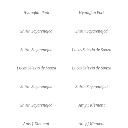
HyungJun Park
HyungJun Park
Shirin Sayarenejad
Shirin Sayarenejad
Shirin Sayarenejad
Lucas Selezio de Souza
Lucas Selezio de Souza
Lucas Selezio de Souza
Shirin Sayarenejad
Shirin Sayarenejad
Shirin Sayarenejad
Amy J. Klement
Amy J. Klement
Amy J. Klement