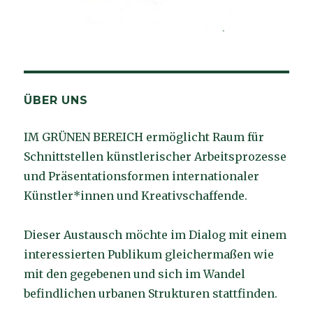
ÜBER UNS
IM GRÜNEN BEREICH ermöglicht Raum für
Schnittstellen künstlerischer Arbeitsprozesse
und Präsentationsformen internationaler
Künstler*innen und Kreativschaffende.
Dieser Austausch möchte im Dialog mit einem
interessierten Publikum gleichermaßen wie
mit den gegebenen und sich im Wandel
befindlichen urbanen Strukturen stattfinden.