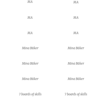
MA
MA
MA
MA
MA
MA
Mina Büker
Mina Büker
Mina Büker
Mina Büker
Mina Büker
Mina Büker
7 boards of skills
7 boards of skills