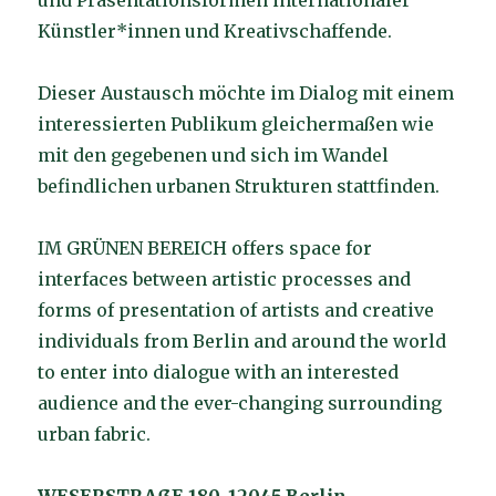
und Präsentationsformen internationaler
Künstler*innen und Kreativschaffende.
Dieser Austausch möchte im Dialog mit einem
interessierten Publikum gleichermaßen wie
mit den gegebenen und sich im Wandel
befindlichen urbanen Strukturen stattfinden.
IM GRÜNEN BEREICH offers space for
interfaces between artistic processes and
forms of presentation of artists and creative
individuals from Berlin and around the world
to enter into dialogue with an interested
audience and the ever-changing surrounding
urban fabric.