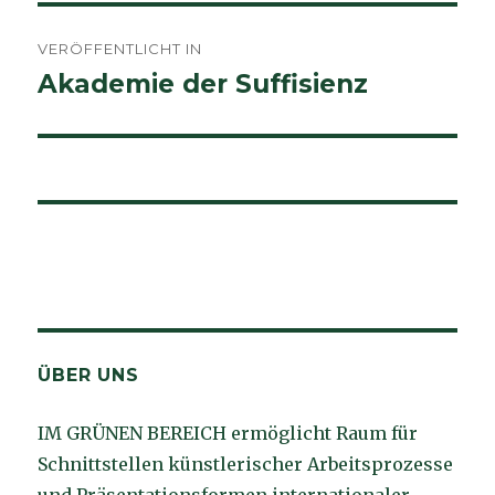
Beitragsnavigation
VERÖFFENTLICHT IN
Akademie der Suffisienz
ÜBER UNS
IM GRÜNEN BEREICH ermöglicht Raum für
Schnittstellen künstlerischer Arbeitsprozesse