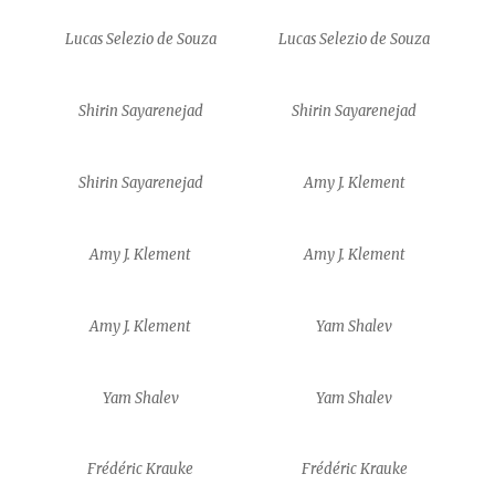
Lucas Selezio de Souza
Lucas Selezio de Souza
Shirin Sayarenejad
Shirin Sayarenejad
Shirin Sayarenejad
Amy J. Klement
Amy J. Klement
Amy J. Klement
Amy J. Klement
Yam Shalev
Yam Shalev
Yam Shalev
Frédéric Krauke
Frédéric Krauke