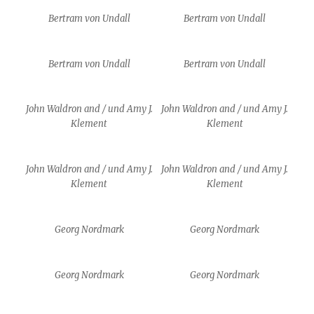
Bertram von Undall
Bertram von Undall
Bertram von Undall
Bertram von Undall
John Waldron and / und Amy J.
John Waldron and / und Amy J.
Klement
Klement
John Waldron and / und Amy J.
John Waldron and / und Amy J.
Klement
Klement
Georg Nordmark
Georg Nordmark
Georg Nordmark
Georg Nordmark