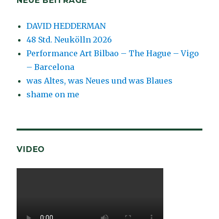
NEUE BEITRÄGE
DAVID HEDDERMAN
48 Std. Neukölln 2026
Performance Art Bilbao – The Hague – Vigo
– Barcelona
was Altes, was Neues und was Blaues
shame on me
VIDEO