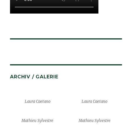
ARCHIV / GALERIE
Laura Caetano
Laura Caetano
Mathieu Sylvestre
Mathieu Sylvestre