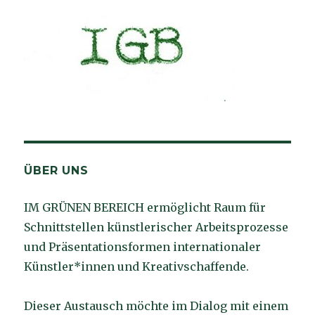
ÜBER UNS
IM GRÜNEN BEREICH ermöglicht Raum für
Schnittstellen künstlerischer Arbeitsprozesse
und Präsentationsformen internationaler
Künstler*innen und Kreativschaffende.
Dieser Austausch möchte im Dialog mit einem