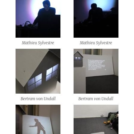
Mathieu Sylvestre
Mathieu Sylvestre
Bertram von Undall
Bertram von Undall