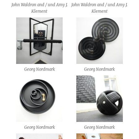
John Waldron and / und Amy J.
John Waldron and / und Amy J.
Klement
Klement
Georg Nordmark
Georg Nordmark
Georg Nordmark
Georg Nordmark