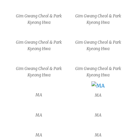
Gim Gwang Cheol & Park
Gim Gwang Cheol & Park
Kyeong Hwa
Kyeong Hwa
Gim Gwang Cheol & Park
Gim Gwang Cheol & Park
Kyeong Hwa
Kyeong Hwa
Gim Gwang Cheol & Park
Gim Gwang Cheol & Park
Kyeong Hwa
Kyeong Hwa
MA
MA
MA
MA
MA
MA