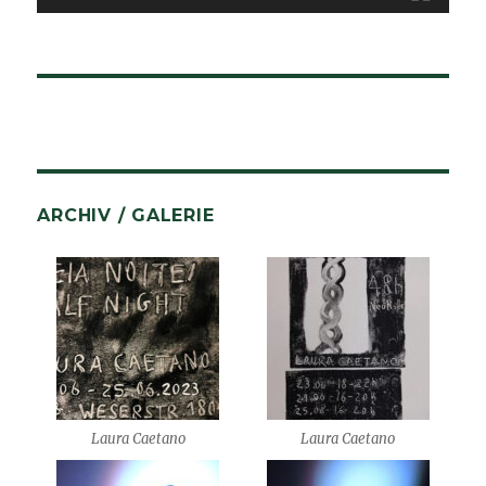
ARCHIV / GALERIE
Laura Caetano
Laura Caetano