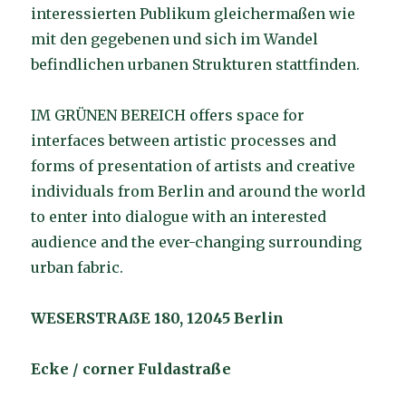
interessierten Publikum gleichermaßen wie
mit den gegebenen und sich im Wandel
befindlichen urbanen Strukturen stattfinden.
IM GRÜNEN BEREICH offers space for
interfaces between artistic processes and
forms of presentation of artists and creative
individuals from Berlin and around the world
to enter into dialogue with an interested
audience and the ever-changing surrounding
urban fabric.
WESERSTRAßE 180, 12045 Berlin
Ecke / corner Fuldastraße