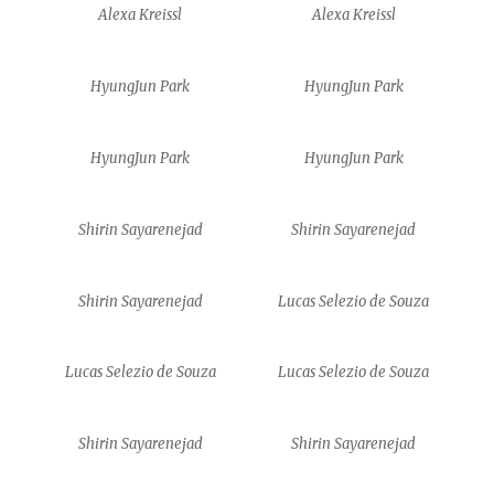
Alexa Kreissl
Alexa Kreissl
HyungJun Park
HyungJun Park
HyungJun Park
HyungJun Park
Shirin Sayarenejad
Shirin Sayarenejad
Shirin Sayarenejad
Lucas Selezio de Souza
Lucas Selezio de Souza
Lucas Selezio de Souza
Shirin Sayarenejad
Shirin Sayarenejad