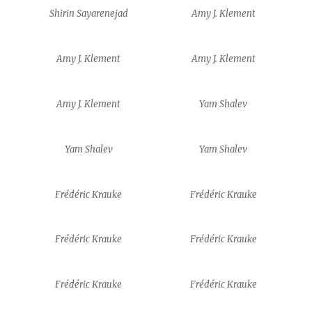
Shirin Sayarenejad
Amy J. Klement
Amy J. Klement
Amy J. Klement
Amy J. Klement
Yam Shalev
Yam Shalev
Yam Shalev
Frédéric Krauke
Frédéric Krauke
Frédéric Krauke
Frédéric Krauke
Frédéric Krauke
Frédéric Krauke