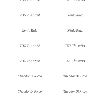
TITS The artist
TITS The artist
TITS The artist
Xènia Ruiz
Xènia Ruiz
Xènia Ruiz
TITS The artist
TITS The artist
TITS The artist
TITS The artist
Theodor Di Ricco
Theodor Di Ricco
Theodor Di Ricco
Theodor Di Ricco