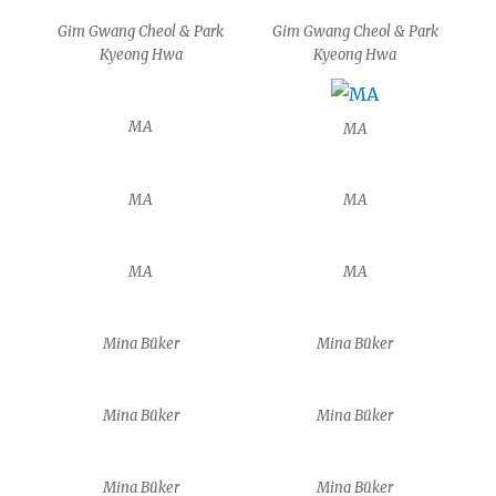
Gim Gwang Cheol & Park
Gim Gwang Cheol & Park
Kyeong Hwa
Kyeong Hwa
MA
MA
MA
MA
MA
MA
Mina Büker
Mina Büker
Mina Büker
Mina Büker
Mina Büker
Mina Büker