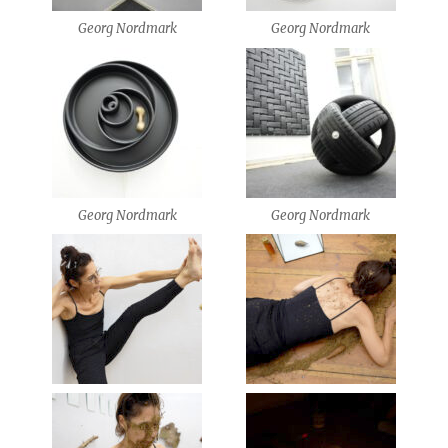
Georg Nordmark
Georg Nordmark
Georg Nordmark
Georg Nordmark