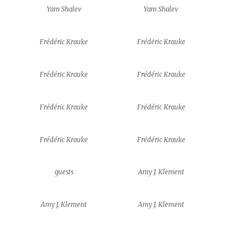
Yam Shalev
Yam Shalev
Frédéric Krauke
Frédéric Krauke
Frédéric Krauke
Frédéric Krauke
Frédéric Krauke
Frédéric Krauke
Frédéric Krauke
Frédéric Krauke
guests
Amy J. Klement
Amy J. Klement
Amy J. Klement