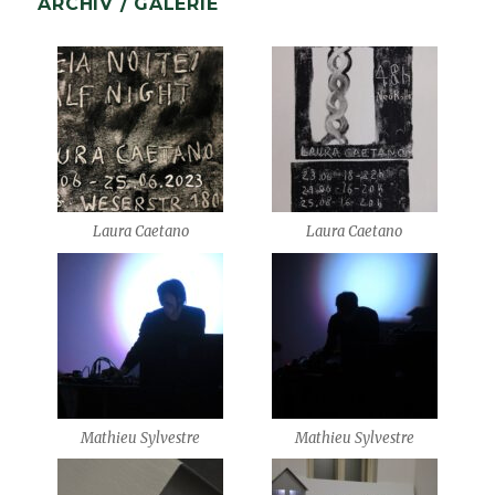
ARCHIV / GALERIE
Laura Caetano
Laura Caetano
Mathieu Sylvestre
Mathieu Sylvestre