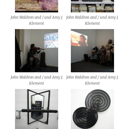
John Waldron and / und Amy J.
John Waldron and / und Amy J.
Klement
Klement
John Waldron and / und Amy J.
John Waldron and / und Amy J.
Klement
Klement