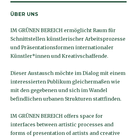
ÜBER UNS
IM GRÜNEN BEREICH ermöglicht Raum für
Schnittstellen künstlerischer Arbeitsprozesse
und Präsentationsformen internationaler
Künstler*innen und Kreativschaffende.
Dieser Austausch möchte im Dialog mit einem
interessierten Publikum gleichermaßen wie
mit den gegebenen und sich im Wandel
befindlichen urbanen Strukturen stattfinden.
IM GRÜNEN BEREICH offers space for
interfaces between artistic processes and
forms of presentation of artists and creative