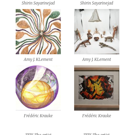
Shirin Sayarinejad
Shirin Sayarinejad
Amy J. KLement
Amy J. KLement
Frédéric Krauke
Frédéric Krauke