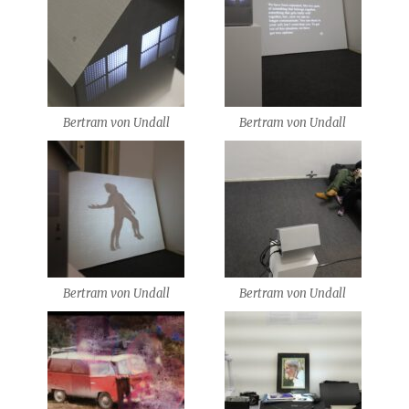
Bertram von Undall
Bertram von Undall
Bertram von Undall
Bertram von Undall