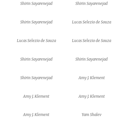
Shirin Sayarenejad
Shirin Sayarenejad
Shirin Sayarenejad
Lucas Selezio de Souza
Lucas Selezio de Souza
Lucas Selezio de Souza
Shirin Sayarenejad
Shirin Sayarenejad
Shirin Sayarenejad
Amy J. Klement
Amy J. Klement
Amy J. Klement
Amy J. Klement
Yam Shalev