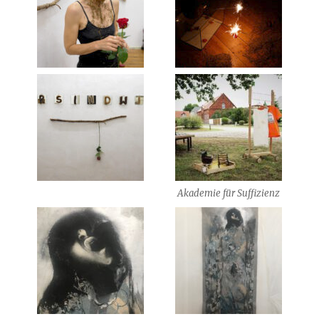
Akademie für Suffizienz