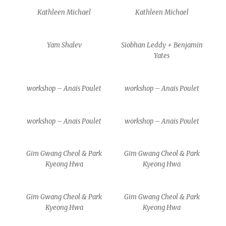
Kathleen Michael
Kathleen Michael
Yam Shalev
Siobhan Leddy + Benjamin
Yates
workshop – Anais Poulet
workshop – Anais Poulet
workshop – Anais Poulet
workshop – Anais Poulet
Gim Gwang Cheol & Park
Gim Gwang Cheol & Park
Kyeong Hwa
Kyeong Hwa
Gim Gwang Cheol & Park
Gim Gwang Cheol & Park
Kyeong Hwa
Kyeong Hwa