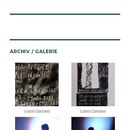
ARCHIV / GALERIE
Laura Caetano
Laura Caetano