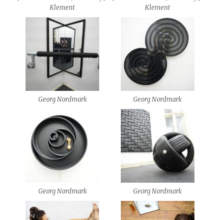
Klement
Klement
Georg Nordmark
Georg Nordmark
Georg Nordmark
Georg Nordmark