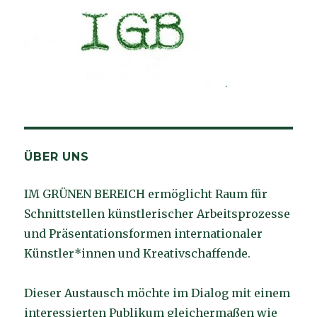
ÜBER UNS
IM GRÜNEN BEREICH ermöglicht Raum für
Schnittstellen künstlerischer Arbeitsprozesse
und Präsentationsformen internationaler
Künstler*innen und Kreativschaffende.
Dieser Austausch möchte im Dialog mit einem
interessierten Publikum gleichermaßen wie