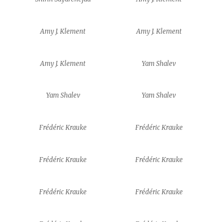
Amy J. Klement
Amy J. Klement
Amy J. Klement
Yam Shalev
Yam Shalev
Yam Shalev
Frédéric Krauke
Frédéric Krauke
Frédéric Krauke
Frédéric Krauke
Frédéric Krauke
Frédéric Krauke