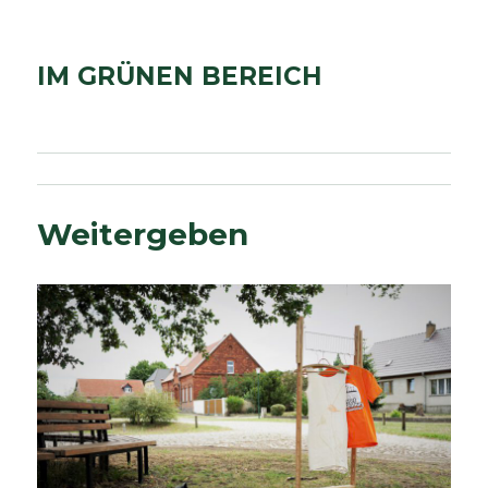
IM GRÜNEN BEREICH
Weitergeben