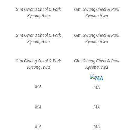
Gim Gwang Cheol & Park
Gim Gwang Cheol & Park
Kyeong Hwa
Kyeong Hwa
Gim Gwang Cheol & Park
Gim Gwang Cheol & Park
Kyeong Hwa
Kyeong Hwa
Gim Gwang Cheol & Park
Gim Gwang Cheol & Park
Kyeong Hwa
Kyeong Hwa
MA
MA
MA
MA
MA
MA