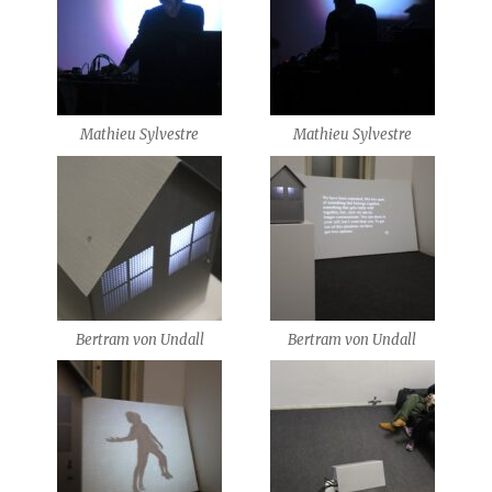
Mathieu Sylvestre
Mathieu Sylvestre
Bertram von Undall
Bertram von Undall