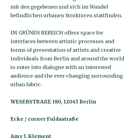
mit den gegebenen und sich im Wandel
befindlichen urbanen Strukturen stattfinden.
IM GRÜNEN BEREICH offers space for
interfaces between artistic processes and
forms of presentation of artists and creative
individuals from Berlin and around the world
to enter into dialogue with an interested
audience and the ever-changing surrounding
urban fabric.
WESERSTRAßE 180, 12045 Berlin
Ecke / corner Fuldastraße
Amy J. Klement