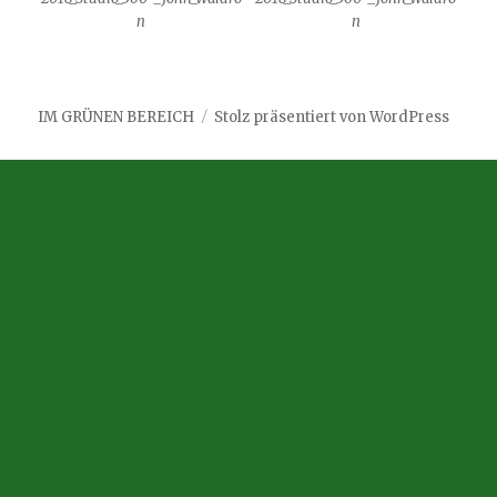
n
n
IM GRÜNEN BEREICH
Stolz präsentiert von WordPress