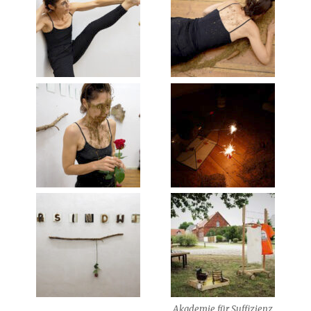
Akademie für Suffizienz