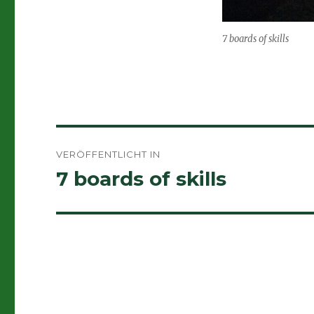
7 boards of skills
Beitragsnavigation
VERÖFFENTLICHT IN
7 boards of skills