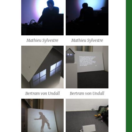
Mathieu Sylvestre
Mathieu Sylvestre
Bertram von Undall
Bertram von Undall