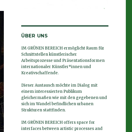
ÜBER UNS
IM GRÜNEN BEREICH ermöglicht Raum für
Schnittstellen künstlerischer
Arbeitsprozesse und Präsentationsformen
internationaler Künstler*innen und
Kreativschaffende.
Dieser Austausch möchte im Dialog mit
einem interessierten Publikum
gleichermaßen wie mit den gegebenen und
sich im Wandel befindlichen urbanen
Strukturen stattfinden.
IM GRÜNEN BEREICH offers space for
interfaces between artistic processes and