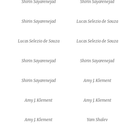
Shirin Sayarenejad
Shirin Sayarenejad
Shirin Sayarenejad
Lucas Selezio de Souza
Lucas Selezio de Souza
Lucas Selezio de Souza
Shirin Sayarenejad
Shirin Sayarenejad
Shirin Sayarenejad
Amy J. Klement
Amy J. Klement
Amy J. Klement
Amy J. Klement
Yam Shalev