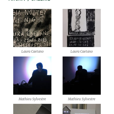
Laura Caetano
Laura Caetano
Mathieu Sylvestre
Mathieu Sylvestre