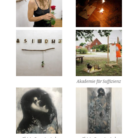
Akademie für Suffizienz