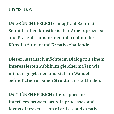
ÜBER UNS
IM GRÜNEN BEREICH ermöglicht Raum für
Schnittstellen künstlerischer Arbeitsprozesse
und Präsentationsformen internationaler
Künstler*innen und Kreativschaffende.
Dieser Austausch möchte im Dialog mit einem
interessierten Publikum gleichermaßen wie
mit den gegebenen und sich im Wandel
befindlichen urbanen Strukturen stattfinden.
IM GRÜNEN BEREICH offers space for
interfaces between artistic processes and
forms of presentation of artists and creative