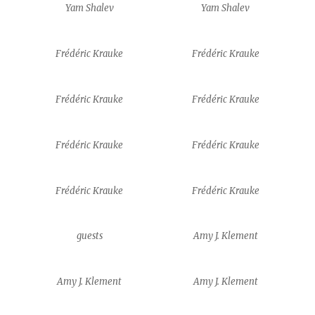
Yam Shalev
Yam Shalev
Frédéric Krauke
Frédéric Krauke
Frédéric Krauke
Frédéric Krauke
Frédéric Krauke
Frédéric Krauke
Frédéric Krauke
Frédéric Krauke
guests
Amy J. Klement
Amy J. Klement
Amy J. Klement