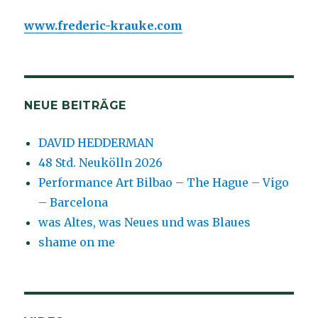
www.frederic-krauke.com
NEUE BEITRÄGE
DAVID HEDDERMAN
48 Std. Neukölln 2026
Performance Art Bilbao – The Hague – Vigo
– Barcelona
was Altes, was Neues und was Blaues
shame on me