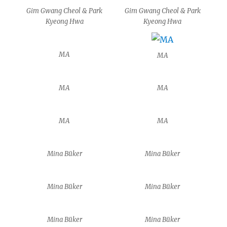
Gim Gwang Cheol & Park
Gim Gwang Cheol & Park
Kyeong Hwa
Kyeong Hwa
MA
MA
MA
MA
MA
MA
Mina Büker
Mina Büker
Mina Büker
Mina Büker
Mina Büker
Mina Büker