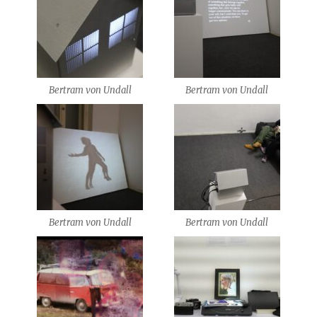
Bertram von Undall
Bertram von Undall
Bertram von Undall
Bertram von Undall