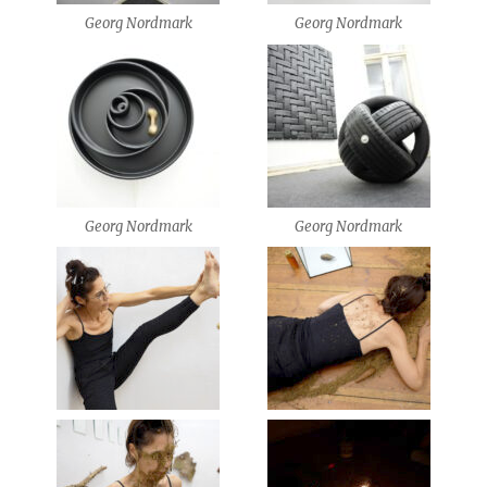
Georg Nordmark
Georg Nordmark
Georg Nordmark
Georg Nordmark