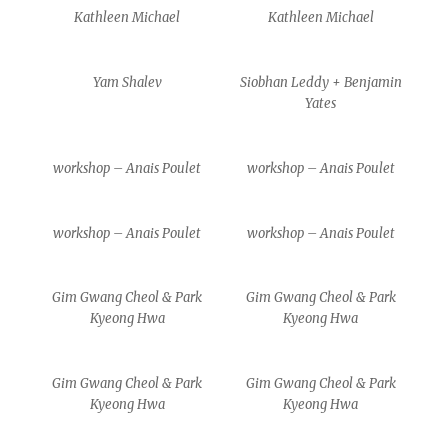
Kathleen Michael
Kathleen Michael
Yam Shalev
Siobhan Leddy + Benjamin
Yates
workshop – Anais Poulet
workshop – Anais Poulet
workshop – Anais Poulet
workshop – Anais Poulet
Gim Gwang Cheol & Park
Gim Gwang Cheol & Park
Kyeong Hwa
Kyeong Hwa
Gim Gwang Cheol & Park
Gim Gwang Cheol & Park
Kyeong Hwa
Kyeong Hwa