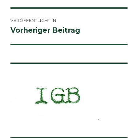
Beitragsnavigation
VERÖFFENTLICHT IN
Vorheriger Beitrag