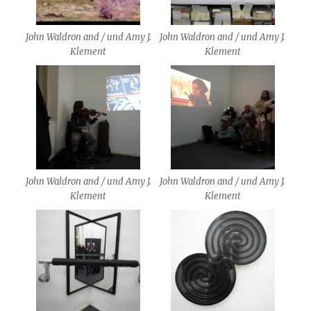
John Waldron and / und Amy J.
John Waldron and / und Amy J.
Klement
Klement
John Waldron and / und Amy J.
John Waldron and / und Amy J.
Klement
Klement