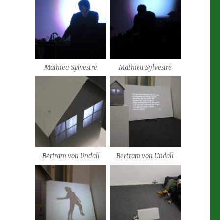
Mathieu Sylvestre
Mathieu Sylvestre
Bertram von Undall
Bertram von Undall