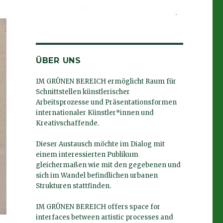
ÜBER UNS
IM GRÜNEN BEREICH ermöglicht Raum für
Schnittstellen künstlerischer
Arbeitsprozesse und Präsentationsformen
internationaler Künstler*innen und
Kreativschaffende.
Dieser Austausch möchte im Dialog mit
einem interessierten Publikum
gleichermaßen wie mit den gegebenen und
sich im Wandel befindlichen urbanen
Strukturen stattfinden.
IM GRÜNEN BEREICH offers space for
interfaces between artistic processes and