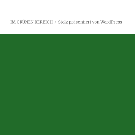
IM GRÜNEN BEREICH
Stolz präsentiert von WordPress