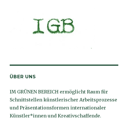
ÜBER UNS
IM GRÜNEN BEREICH ermöglicht Raum für
Schnittstellen künstlerischer Arbeitsprozesse
und Präsentationsformen internationaler
Künstler*innen und Kreativschaffende.