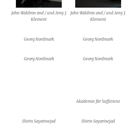
John Waldron and / und Amy J.
John Waldron and / und Amy J.
Klement
Klement
Georg Nordmark
Georg Nordmark
Georg Nordmark
Georg Nordmark
Akademie für Suffizienz
Shirin Sayarinejad
Shirin Sayarinejad