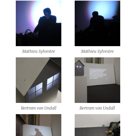
Mathieu Sylvestre
Mathieu Sylvestre
Bertram von Undall
Bertram von Undall