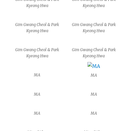
Kyeong Hwa
Kyeong Hwa
Gim Gwang Cheol & Park
Gim Gwang Cheol & Park
Kyeong Hwa
Kyeong Hwa
Gim Gwang Cheol & Park
Gim Gwang Cheol & Park
Kyeong Hwa
Kyeong Hwa
MA
MA
MA
MA
MA
MA