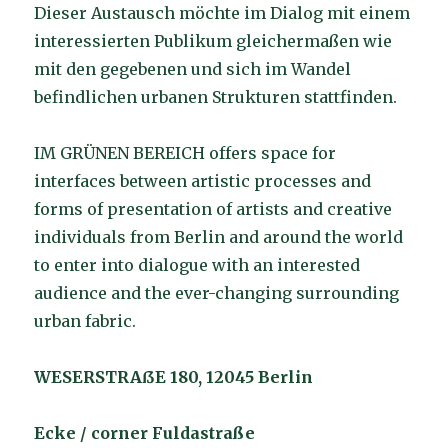
Dieser Austausch möchte im Dialog mit einem
interessierten Publikum gleichermaßen wie
mit den gegebenen und sich im Wandel
befindlichen urbanen Strukturen stattfinden.
IM GRÜNEN BEREICH offers space for
interfaces between artistic processes and
forms of presentation of artists and creative
individuals from Berlin and around the world
to enter into dialogue with an interested
audience and the ever-changing surrounding
urban fabric.
WESERSTRAßE 180, 12045 Berlin
Ecke / corner Fuldastraße