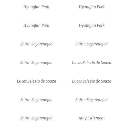
HyungJun Park
HyungJun Park
HyungJun Park
HyungJun Park
Shirin Sayarenejad
Shirin Sayarenejad
Shirin Sayarenejad
Lucas Selezio de Souza
Lucas Selezio de Souza
Lucas Selezio de Souza
Shirin Sayarenejad
Shirin Sayarenejad
Shirin Sayarenejad
Amy J. Klement