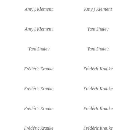
Amy J. Klement
Amy J. Klement
Amy J. Klement
Yam Shalev
Yam Shalev
Yam Shalev
Frédéric Krauke
Frédéric Krauke
Frédéric Krauke
Frédéric Krauke
Frédéric Krauke
Frédéric Krauke
Frédéric Krauke
Frédéric Krauke