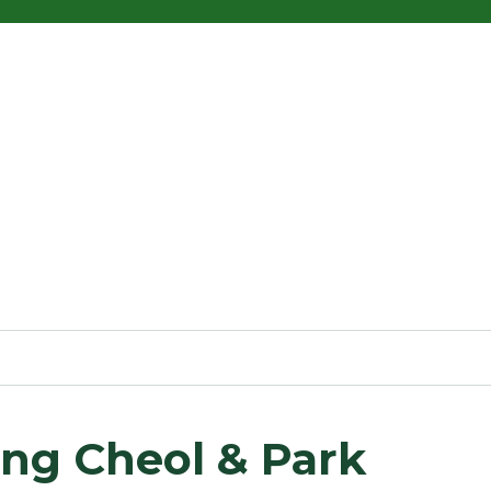
ng Cheol & Park