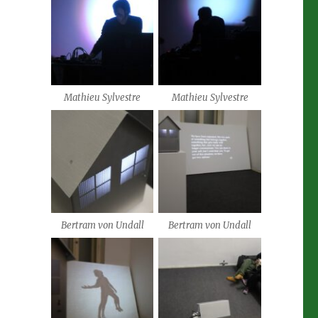
Mathieu Sylvestre
Mathieu Sylvestre
Bertram von Undall
Bertram von Undall