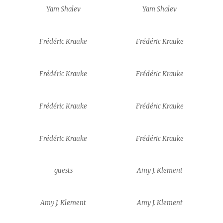
Yam Shalev
Yam Shalev
Frédéric Krauke
Frédéric Krauke
Frédéric Krauke
Frédéric Krauke
Frédéric Krauke
Frédéric Krauke
Frédéric Krauke
Frédéric Krauke
guests
Amy J. Klement
Amy J. Klement
Amy J. Klement