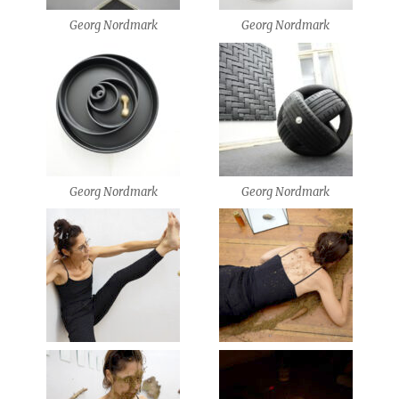
Georg Nordmark
Georg Nordmark
Georg Nordmark
Georg Nordmark