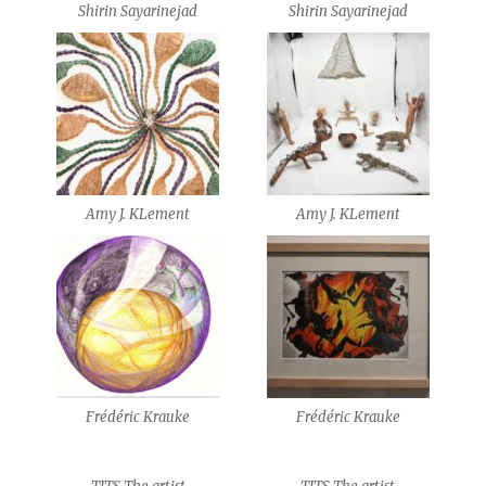
Shirin Sayarinejad
Shirin Sayarinejad
Amy J. KLement
Amy J. KLement
Frédéric Krauke
Frédéric Krauke