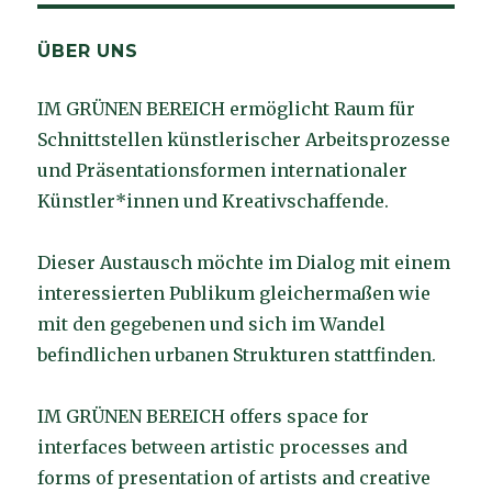
ÜBER UNS
IM GRÜNEN BEREICH ermöglicht Raum für
Schnittstellen künstlerischer Arbeitsprozesse
und Präsentationsformen internationaler
Künstler*innen und Kreativschaffende.
Dieser Austausch möchte im Dialog mit einem
interessierten Publikum gleichermaßen wie
mit den gegebenen und sich im Wandel
befindlichen urbanen Strukturen stattfinden.
IM GRÜNEN BEREICH offers space for
interfaces between artistic processes and
forms of presentation of artists and creative