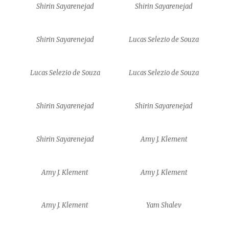
Shirin Sayarenejad
Shirin Sayarenejad
Shirin Sayarenejad
Lucas Selezio de Souza
Lucas Selezio de Souza
Lucas Selezio de Souza
Shirin Sayarenejad
Shirin Sayarenejad
Shirin Sayarenejad
Amy J. Klement
Amy J. Klement
Amy J. Klement
Amy J. Klement
Yam Shalev