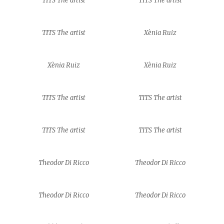
TITS The artist
TITS The artist
TITS The artist
Xènia Ruiz
Xènia Ruiz
Xènia Ruiz
TITS The artist
TITS The artist
TITS The artist
TITS The artist
Theodor Di Ricco
Theodor Di Ricco
Theodor Di Ricco
Theodor Di Ricco