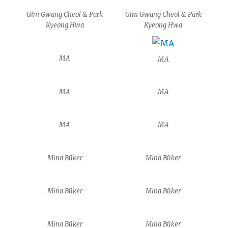
Gim Gwang Cheol & Park
Gim Gwang Cheol & Park
Kyeong Hwa
Kyeong Hwa
MA
MA
MA
MA
MA
MA
Mina Büker
Mina Büker
Mina Büker
Mina Büker
Mina Büker
Mina Büker