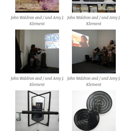
John Waldron and / und Amy J.
John Waldron and / und Amy J.
Klement
Klement
John Waldron and / und Amy J.
John Waldron and / und Amy J.
Klement
Klement