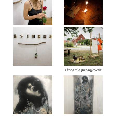
Akademie für Suffizienz