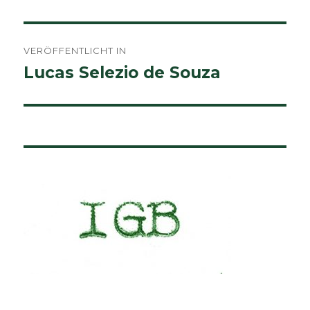
Beitragsnavigation
VERÖFFENTLICHT IN
Lucas Selezio de Souza