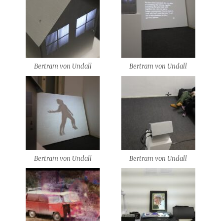
Bertram von Undall
Bertram von Undall
Bertram von Undall
Bertram von Undall