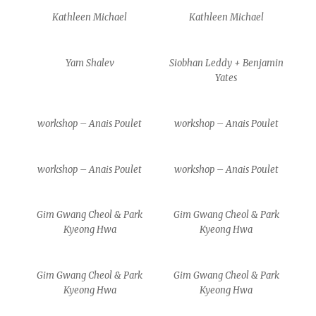
Kathleen Michael
Kathleen Michael
Yam Shalev
Siobhan Leddy + Benjamin
Yates
workshop – Anais Poulet
workshop – Anais Poulet
workshop – Anais Poulet
workshop – Anais Poulet
Gim Gwang Cheol & Park
Gim Gwang Cheol & Park
Kyeong Hwa
Kyeong Hwa
Gim Gwang Cheol & Park
Gim Gwang Cheol & Park
Kyeong Hwa
Kyeong Hwa