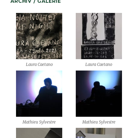
ARCHIV / GALERIE
Laura Caetano
Laura Caetano
Mathieu Sylvestre
Mathieu Sylvestre