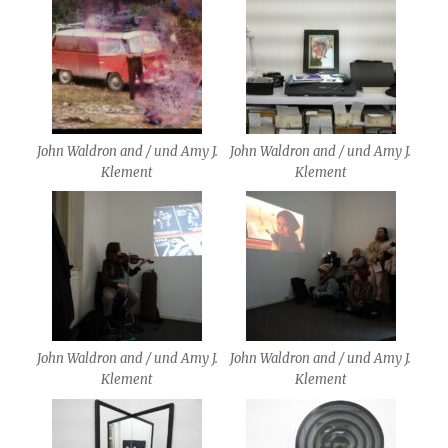
John Waldron and / und Amy J.
John Waldron and / und Amy J.
Klement
Klement
John Waldron and / und Amy J.
John Waldron and / und Amy J.
Klement
Klement