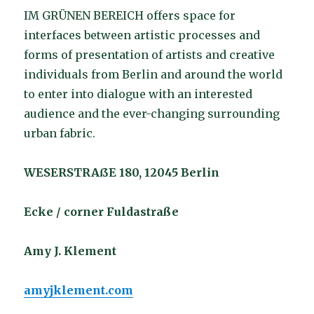
IM GRÜNEN BEREICH offers space for
interfaces between artistic processes and
forms of presentation of artists and creative
individuals from Berlin and around the world
to enter into dialogue with an interested
audience and the ever-changing surrounding
urban fabric.
WESERSTRAßE 180, 12045 Berlin
Ecke / corner Fuldastraße
Amy J. Klement
amyjklement.com