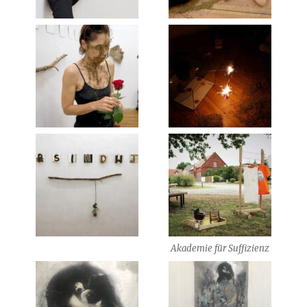
Akademie für Suffizienz