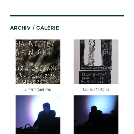
ARCHIV / GALERIE
Laura Caetano
Laura Caetano