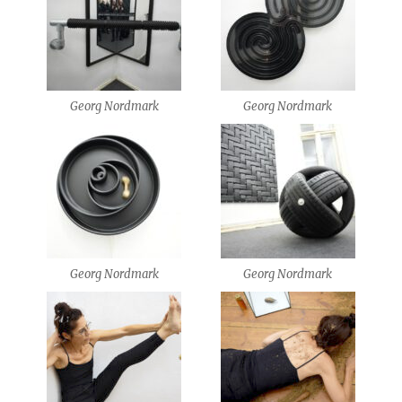
Georg Nordmark
Georg Nordmark
Georg Nordmark
Georg Nordmark