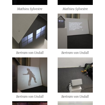
Mathieu Sylvestre
Mathieu Sylvestre
Bertram von Undall
Bertram von Undall
Bertram von Undall
Bertram von Undall