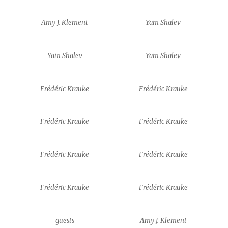
Amy J. Klement
Yam Shalev
Yam Shalev
Yam Shalev
Frédéric Krauke
Frédéric Krauke
Frédéric Krauke
Frédéric Krauke
Frédéric Krauke
Frédéric Krauke
Frédéric Krauke
Frédéric Krauke
guests
Amy J. Klement