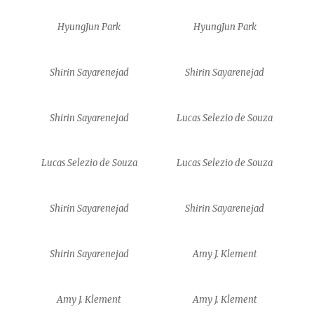
HyungJun Park
HyungJun Park
Shirin Sayarenejad
Shirin Sayarenejad
Shirin Sayarenejad
Lucas Selezio de Souza
Lucas Selezio de Souza
Lucas Selezio de Souza
Shirin Sayarenejad
Shirin Sayarenejad
Shirin Sayarenejad
Amy J. Klement
Amy J. Klement
Amy J. Klement