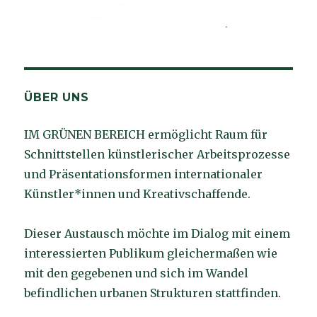
ÜBER UNS
IM GRÜNEN BEREICH ermöglicht Raum für
Schnittstellen künstlerischer Arbeitsprozesse
und Präsentationsformen internationaler
Künstler*innen und Kreativschaffende.
Dieser Austausch möchte im Dialog mit einem
interessierten Publikum gleichermaßen wie
mit den gegebenen und sich im Wandel
befindlichen urbanen Strukturen stattfinden.