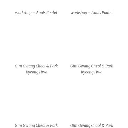
Gim Gwang Cheol & Park
Gim Gwang Cheol & Park
Kyeong Hwa
Kyeong Hwa
MA
MA