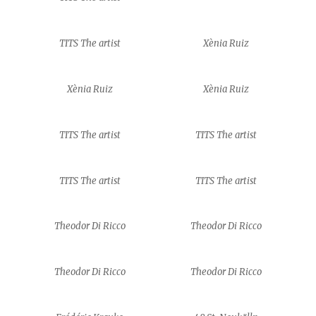
TITS The artist
Xènia Ruiz
Xènia Ruiz
Xènia Ruiz
TITS The artist
TITS The artist
TITS The artist
TITS The artist
Theodor Di Ricco
Theodor Di Ricco
Theodor Di Ricco
Theodor Di Ricco