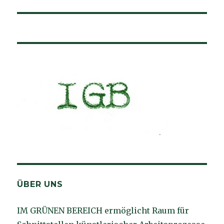
ÜBER UNS
IM GRÜNEN BEREICH ermöglicht Raum für