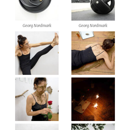
Georg Nordmark
Georg Nordmark