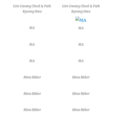
Gim Gwang Cheol & Park
Gim Gwang Cheol & Park
Kyeong Hwa
Kyeong Hwa
MA
MA
MA
MA
MA
MA
Mina Büker
Mina Büker
Mina Büker
Mina Büker
Mina Büker
Mina Büker