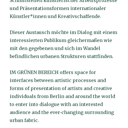
Schnittstellen künstlerischer Arbeitsprozesse
und Präsentationsformen internationaler
Künstler*innen und Kreativschaffende.
Dieser Austausch möchte im Dialog mit einem
interessierten Publikum gleichermaßen wie
mit den gegebenen und sich im Wandel
befindlichen urbanen Strukturen stattfinden.
IM GRÜNEN BEREICH offers space for
interfaces between artistic processes and
forms of presentation of artists and creative
individuals from Berlin and around the world
to enter into dialogue with an interested
audience and the ever-changing surrounding
urban fabric.