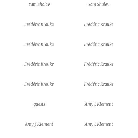
Yam Shalev
Yam Shalev
Frédéric Krauke
Frédéric Krauke
Frédéric Krauke
Frédéric Krauke
Frédéric Krauke
Frédéric Krauke
Frédéric Krauke
Frédéric Krauke
guests
Amy J. Klement
Amy J. Klement
Amy J. Klement