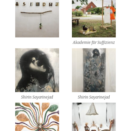
Akademie für Suffizienz
Shirin Sayarinejad
Shirin Sayarinejad