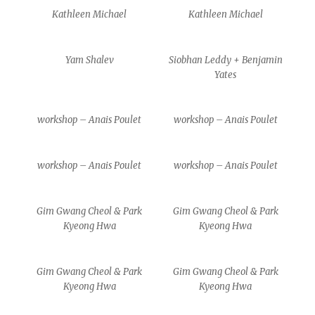
Kathleen Michael
Kathleen Michael
Yam Shalev
Siobhan Leddy + Benjamin
Yates
workshop – Anais Poulet
workshop – Anais Poulet
workshop – Anais Poulet
workshop – Anais Poulet
Gim Gwang Cheol & Park
Gim Gwang Cheol & Park
Kyeong Hwa
Kyeong Hwa
Gim Gwang Cheol & Park
Gim Gwang Cheol & Park
Kyeong Hwa
Kyeong Hwa