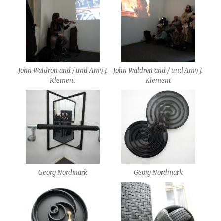
John Waldron and / und Amy J.
John Waldron and / und Amy J.
Klement
Klement
Georg Nordmark
Georg Nordmark