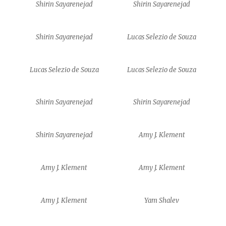
Shirin Sayarenejad
Shirin Sayarenejad
Shirin Sayarenejad
Lucas Selezio de Souza
Lucas Selezio de Souza
Lucas Selezio de Souza
Shirin Sayarenejad
Shirin Sayarenejad
Shirin Sayarenejad
Amy J. Klement
Amy J. Klement
Amy J. Klement
Amy J. Klement
Yam Shalev