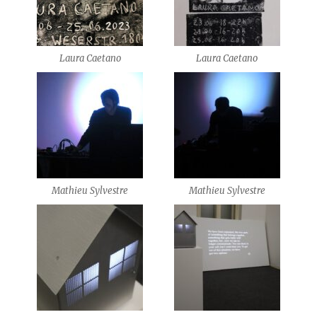
Laura Caetano
Laura Caetano
Mathieu Sylvestre
Mathieu Sylvestre