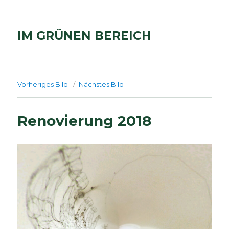
IM GRÜNEN BEREICH
Vorheriges Bild
Nächstes Bild
Renovierung 2018