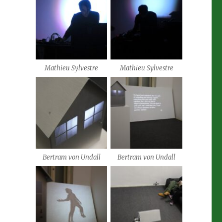
Mathieu Sylvestre
Mathieu Sylvestre
Bertram von Undall
Bertram von Undall