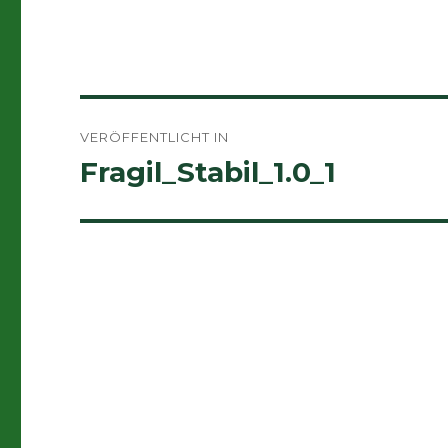
Beitragsnavigation
VERÖFFENTLICHT IN
Fragil_Stabil_1.0_1