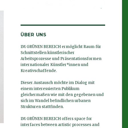
ÜBER UNS
IM GRÜNEN BEREICH ermöglicht Raum für
Schnittstellen künstlerischer
Arbeitsprozesse und Präsentationsformen
internationaler Künstler*innen und
Kreativschaffende.
Dieser Austausch möchte im Dialog mit
einem interessierten Publikum
gleichermaßen wie mit den gegebenen und
sich im Wandel befindlichen urbanen
Strukturen stattfinden.
IM GRÜNEN BEREICH offers space for
interfaces between artistic processes and