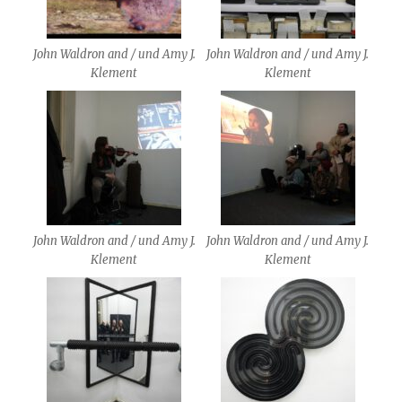
John Waldron and / und Amy J.
John Waldron and / und Amy J.
Klement
Klement
John Waldron and / und Amy J.
John Waldron and / und Amy J.
Klement
Klement