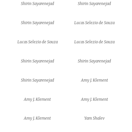
Shirin Sayarenejad
Shirin Sayarenejad
Shirin Sayarenejad
Lucas Selezio de Souza
Lucas Selezio de Souza
Lucas Selezio de Souza
Shirin Sayarenejad
Shirin Sayarenejad
Shirin Sayarenejad
Amy J. Klement
Amy J. Klement
Amy J. Klement
Amy J. Klement
Yam Shalev