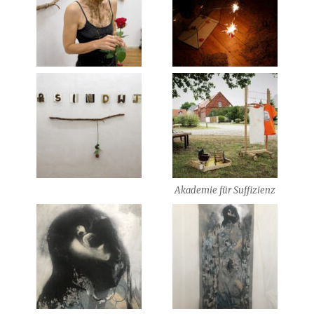
Akademie für Suffizienz