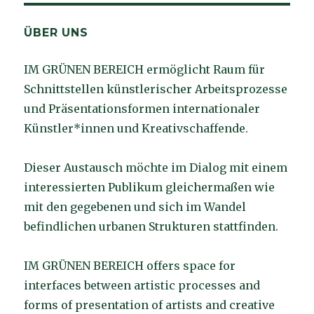
ÜBER UNS
IM GRÜNEN BEREICH ermöglicht Raum für
Schnittstellen künstlerischer Arbeitsprozesse
und Präsentationsformen internationaler
Künstler*innen und Kreativschaffende.
Dieser Austausch möchte im Dialog mit einem
interessierten Publikum gleichermaßen wie
mit den gegebenen und sich im Wandel
befindlichen urbanen Strukturen stattfinden.
IM GRÜNEN BEREICH offers space for
interfaces between artistic processes and
forms of presentation of artists and creative