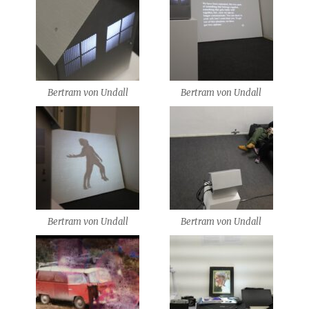
Bertram von Undall
Bertram von Undall
Bertram von Undall
Bertram von Undall