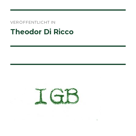
Beitragsnavigation
VERÖFFENTLICHT IN
Theodor Di Ricco