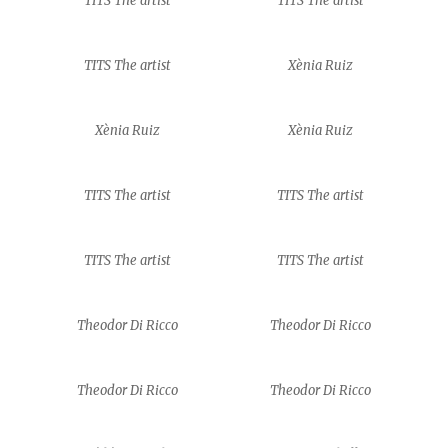
TITS The artist
TITS The artist
TITS The artist
Xènia Ruiz
Xènia Ruiz
Xènia Ruiz
TITS The artist
TITS The artist
TITS The artist
TITS The artist
Theodor Di Ricco
Theodor Di Ricco
Theodor Di Ricco
Theodor Di Ricco