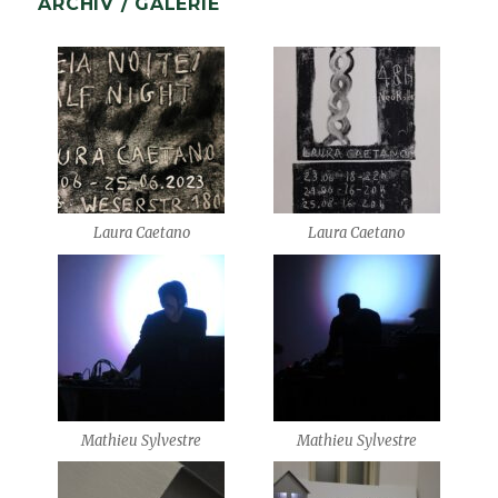
ARCHIV / GALERIE
Laura Caetano
Laura Caetano
Mathieu Sylvestre
Mathieu Sylvestre