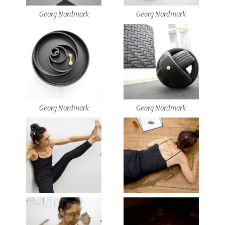
Georg Nordmark
Georg Nordmark
Georg Nordmark
Georg Nordmark