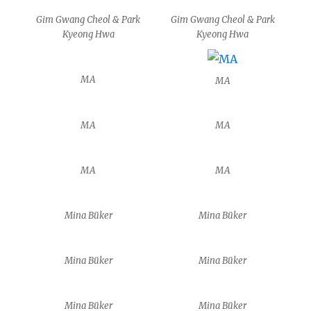
Gim Gwang Cheol & Park
Gim Gwang Cheol & Park
Kyeong Hwa
Kyeong Hwa
MA
MA
MA
MA
MA
MA
Mina Büker
Mina Büker
Mina Büker
Mina Büker
Mina Büker
Mina Büker