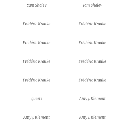
Yam Shalev
Yam Shalev
Frédéric Krauke
Frédéric Krauke
Frédéric Krauke
Frédéric Krauke
Frédéric Krauke
Frédéric Krauke
Frédéric Krauke
Frédéric Krauke
guests
Amy J. Klement
Amy J. Klement
Amy J. Klement