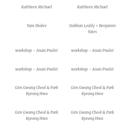
Kathleen Michael
Kathleen Michael
Yam Shalev
Siobhan Leddy + Benjamin
Yates
workshop – Anais Poulet
workshop – Anais Poulet
workshop – Anais Poulet
workshop – Anais Poulet
Gim Gwang Cheol & Park
Gim Gwang Cheol & Park
Kyeong Hwa
Kyeong Hwa
Gim Gwang Cheol & Park
Gim Gwang Cheol & Park
Kyeong Hwa
Kyeong Hwa