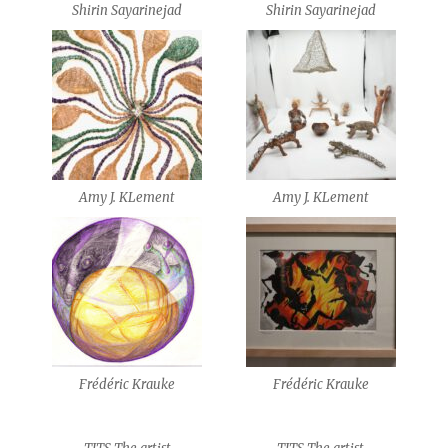
Shirin Sayarinejad
Shirin Sayarinejad
Amy J. KLement
Amy J. KLement
Frédéric Krauke
Frédéric Krauke