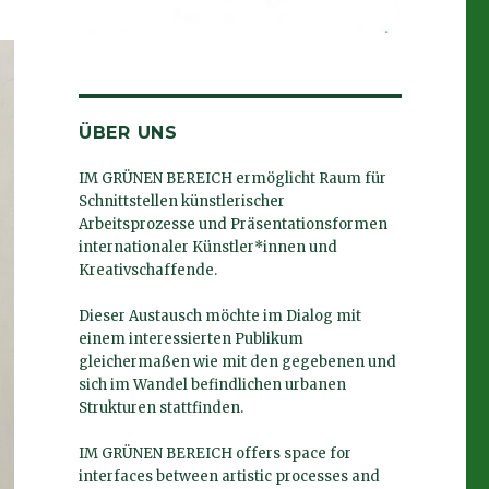
ÜBER UNS
IM GRÜNEN BEREICH ermöglicht Raum für
Schnittstellen künstlerischer
Arbeitsprozesse und Präsentationsformen
internationaler Künstler*innen und
Kreativschaffende.
Dieser Austausch möchte im Dialog mit
einem interessierten Publikum
gleichermaßen wie mit den gegebenen und
sich im Wandel befindlichen urbanen
Strukturen stattfinden.
IM GRÜNEN BEREICH offers space for
interfaces between artistic processes and