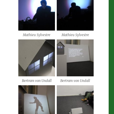
Mathieu Sylvestre
Mathieu Sylvestre
Bertram von Undall
Bertram von Undall