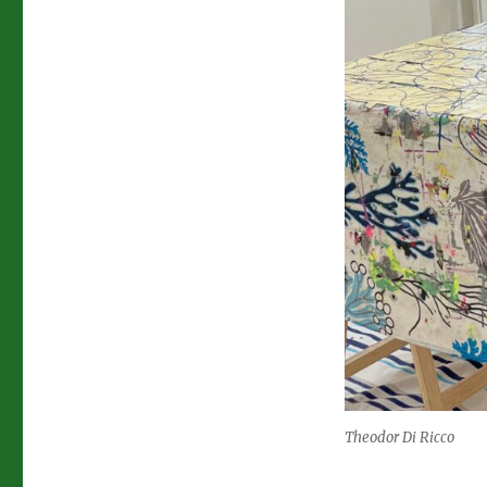
Theodor Di Ricco