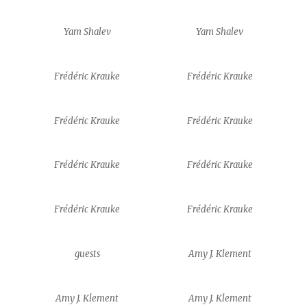
Yam Shalev
Yam Shalev
Frédéric Krauke
Frédéric Krauke
Frédéric Krauke
Frédéric Krauke
Frédéric Krauke
Frédéric Krauke
Frédéric Krauke
Frédéric Krauke
guests
Amy J. Klement
Amy J. Klement
Amy J. Klement