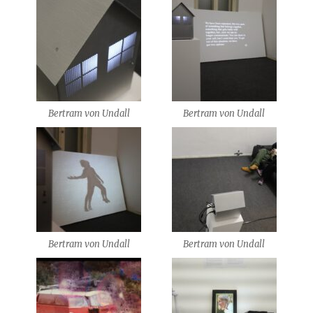
Bertram von Undall
Bertram von Undall
Bertram von Undall
Bertram von Undall