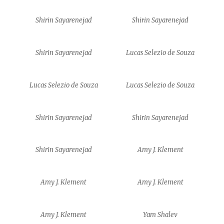
Shirin Sayarenejad
Shirin Sayarenejad
Shirin Sayarenejad
Lucas Selezio de Souza
Lucas Selezio de Souza
Lucas Selezio de Souza
Shirin Sayarenejad
Shirin Sayarenejad
Shirin Sayarenejad
Amy J. Klement
Amy J. Klement
Amy J. Klement
Amy J. Klement
Yam Shalev