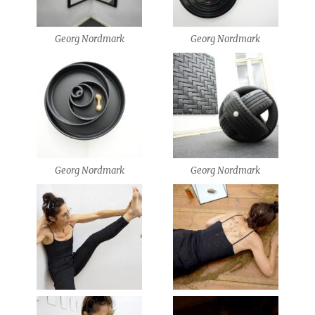
Georg Nordmark
Georg Nordmark
Georg Nordmark
Georg Nordmark