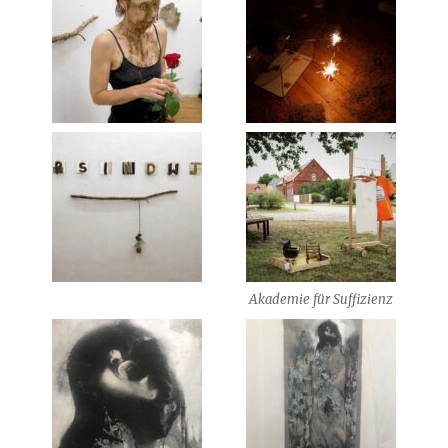
Akademie für Suffizienz