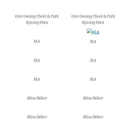
Gim Gwang Cheol & Park
Gim Gwang Cheol & Park
Kyeong Hwa
Kyeong Hwa
MA
MA
MA
MA
MA
MA
Mina Büker
Mina Büker
Mina Büker
Mina Büker