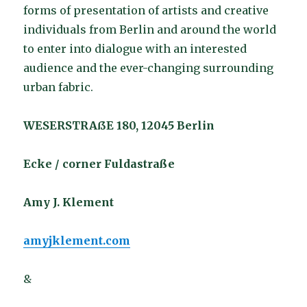
forms of presentation of artists and creative
individuals from Berlin and around the world
to enter into dialogue with an interested
audience and the ever-changing surrounding
urban fabric.
WESERSTRAßE 180, 12045 Berlin
Ecke / corner Fuldastraße
Amy J. Klement
amyjklement.com
&