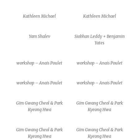
Kathleen Michael
Kathleen Michael
Yam Shalev
Siobhan Leddy + Benjamin
Yates
workshop – Anais Poulet
workshop – Anais Poulet
workshop – Anais Poulet
workshop – Anais Poulet
Gim Gwang Cheol & Park
Gim Gwang Cheol & Park
Kyeong Hwa
Kyeong Hwa
Gim Gwang Cheol & Park
Gim Gwang Cheol & Park
Kyeong Hwa
Kyeong Hwa