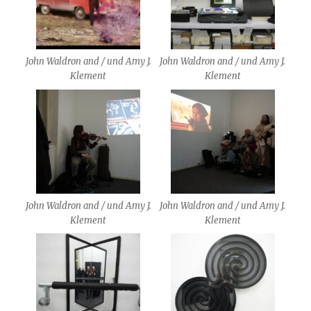
John Waldron and / und Amy J.
John Waldron and / und Amy J.
Klement
Klement
John Waldron and / und Amy J.
John Waldron and / und Amy J.
Klement
Klement