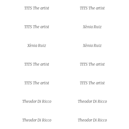
TITS The artist
TITS The artist
TITS The artist
Xènia Ruiz
Xènia Ruiz
Xènia Ruiz
TITS The artist
TITS The artist
TITS The artist
TITS The artist
Theodor Di Ricco
Theodor Di Ricco
Theodor Di Ricco
Theodor Di Ricco