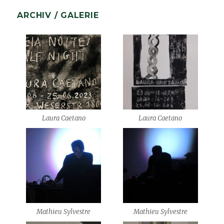
ARCHIV / GALERIE
Laura Caetano
Laura Caetano
Mathieu Sylvestre
Mathieu Sylvestre