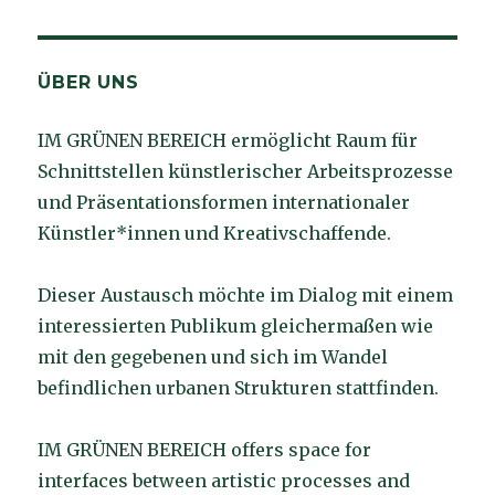
ÜBER UNS
IM GRÜNEN BEREICH ermöglicht Raum für
Schnittstellen künstlerischer Arbeitsprozesse
und Präsentationsformen internationaler
Künstler*innen und Kreativschaffende.
Dieser Austausch möchte im Dialog mit einem
interessierten Publikum gleichermaßen wie
mit den gegebenen und sich im Wandel
befindlichen urbanen Strukturen stattfinden.
IM GRÜNEN BEREICH offers space for
interfaces between artistic processes and