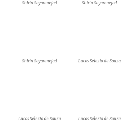
Lucas Selezio de Souza
Lucas Selezio de Souza
Shirin Sayarenejad
Shirin Sayarenejad
Shirin Sayarenejad
Amy J. Klement