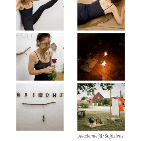
Akademie für Suffizienz