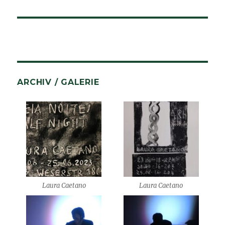
ARCHIV / GALERIE
Laura Caetano
Laura Caetano