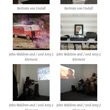
Bertram von Undall
Bertram von Undall
John Waldron and / und Amy J.
John Waldron and / und Amy J.
Klement
Klement
John Waldron and / und Amy J.
John Waldron and / und Amy J.