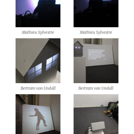
Mathieu Sylvestre
Mathieu Sylvestre
Bertram von Undall
Bertram von Undall