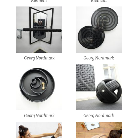
Klement
Klement
Georg Nordmark
Georg Nordmark
Georg Nordmark
Georg Nordmark