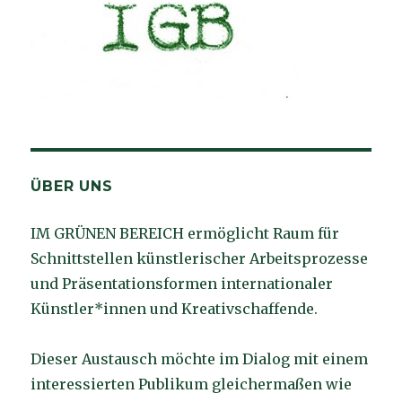
ÜBER UNS
IM GRÜNEN BEREICH ermöglicht Raum für
Schnittstellen künstlerischer Arbeitsprozesse
und Präsentationsformen internationaler
Künstler*innen und Kreativschaffende.
Dieser Austausch möchte im Dialog mit einem
interessierten Publikum gleichermaßen wie