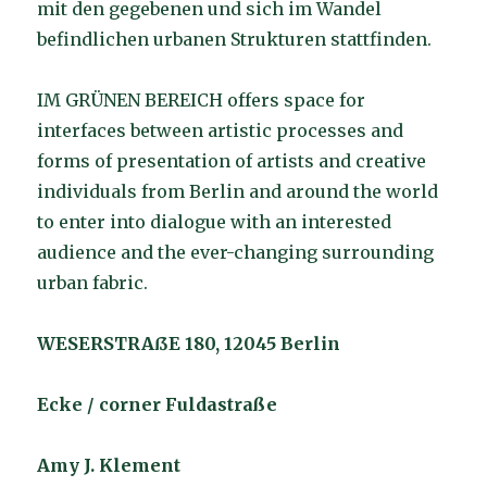
mit den gegebenen und sich im Wandel
befindlichen urbanen Strukturen stattfinden.
IM GRÜNEN BEREICH offers space for
interfaces between artistic processes and
forms of presentation of artists and creative
individuals from Berlin and around the world
to enter into dialogue with an interested
audience and the ever-changing surrounding
urban fabric.
WESERSTRAßE 180, 12045 Berlin
Ecke / corner Fuldastraße
Amy J. Klement