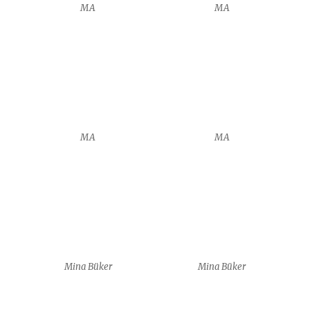
MA
MA
MA
MA
Mina Büker
Mina Büker