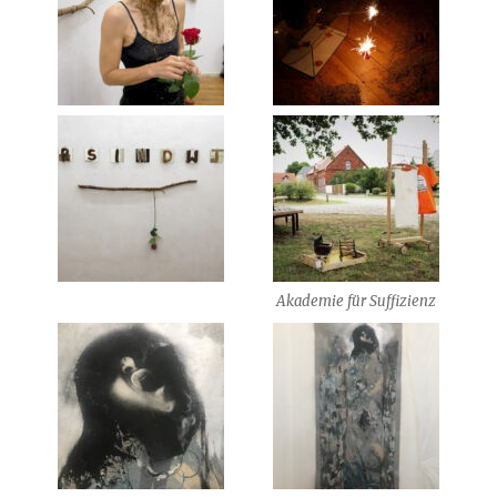
Akademie für Suffizienz