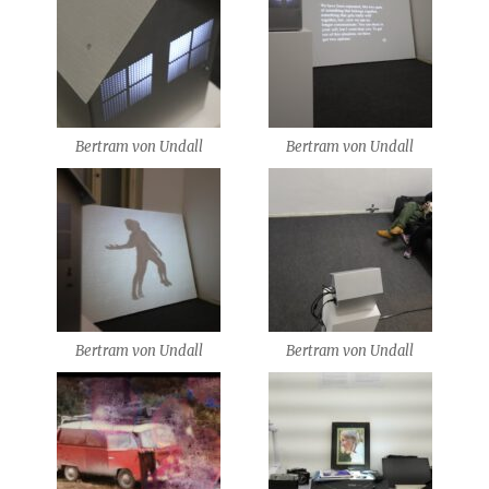
Bertram von Undall
Bertram von Undall
Bertram von Undall
Bertram von Undall