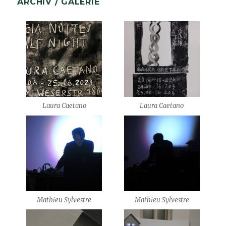
ARCHIV / GALERIE
Laura Caetano
Laura Caetano
Mathieu Sylvestre
Mathieu Sylvestre