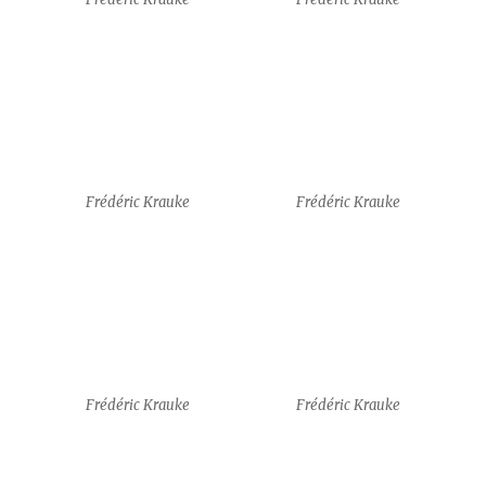
Frédéric Krauke
Frédéric Krauke
Frédéric Krauke
Frédéric Krauke