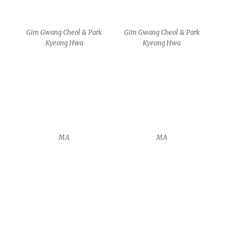
Gim Gwang Cheol & Park
Gim Gwang Cheol & Park
Kyeong Hwa
Kyeong Hwa
MA
MA