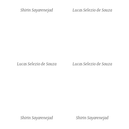
Shirin Sayarenejad
Lucas Selezio de Souza
Lucas Selezio de Souza
Lucas Selezio de Souza
Shirin Sayarenejad
Shirin Sayarenejad