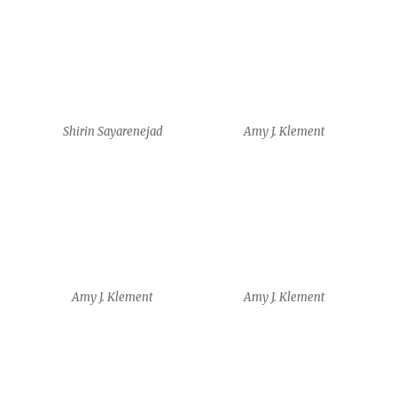
Shirin Sayarenejad
Amy J. Klement
Amy J. Klement
Amy J. Klement