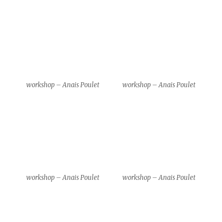
workshop – Anais Poulet
workshop – Anais Poulet
workshop – Anais Poulet
workshop – Anais Poulet