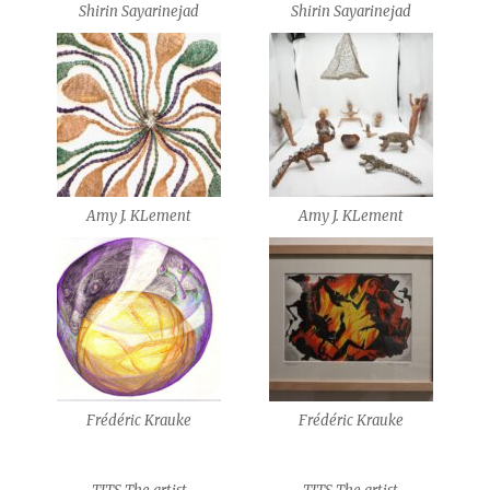
Shirin Sayarinejad
Shirin Sayarinejad
Amy J. KLement
Amy J. KLement
Frédéric Krauke
Frédéric Krauke