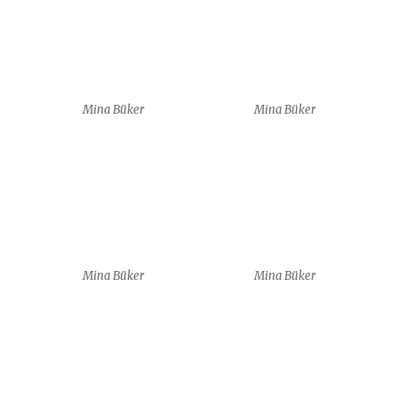
Mina Büker
Mina Büker
Mina Büker
Mina Büker