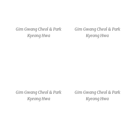
Gim Gwang Cheol & Park
Gim Gwang Cheol & Park
Kyeong Hwa
Kyeong Hwa
Gim Gwang Cheol & Park
Gim Gwang Cheol & Park
Kyeong Hwa
Kyeong Hwa