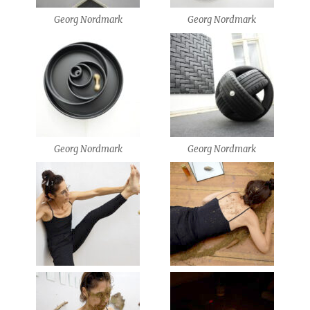
Georg Nordmark
Georg Nordmark
Georg Nordmark
Georg Nordmark