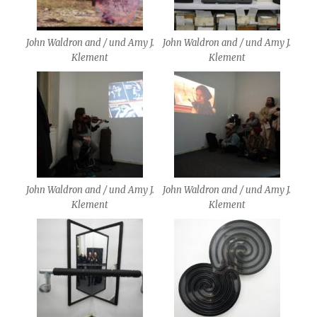
John Waldron and / und Amy J.
John Waldron and / und Amy J.
Klement
Klement
John Waldron and / und Amy J.
John Waldron and / und Amy J.
Klement
Klement