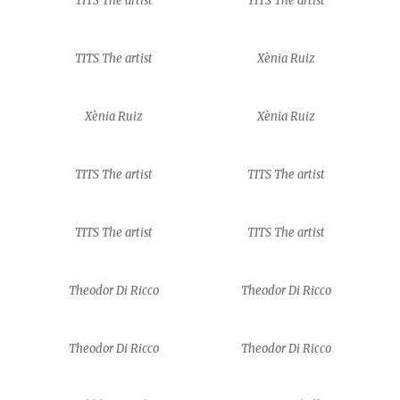
TITS The artist
TITS The artist
TITS The artist
Xènia Ruiz
Xènia Ruiz
Xènia Ruiz
TITS The artist
TITS The artist
TITS The artist
TITS The artist
Theodor Di Ricco
Theodor Di Ricco
Theodor Di Ricco
Theodor Di Ricco