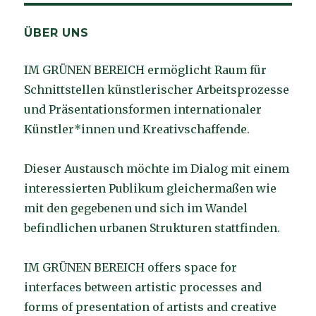
ÜBER UNS
IM GRÜNEN BEREICH ermöglicht Raum für
Schnittstellen künstlerischer Arbeitsprozesse
und Präsentationsformen internationaler
Künstler*innen und Kreativschaffende.
Dieser Austausch möchte im Dialog mit einem
interessierten Publikum gleichermaßen wie
mit den gegebenen und sich im Wandel
befindlichen urbanen Strukturen stattfinden.
IM GRÜNEN BEREICH offers space for
interfaces between artistic processes and
forms of presentation of artists and creative