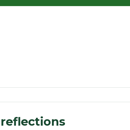
 reflections