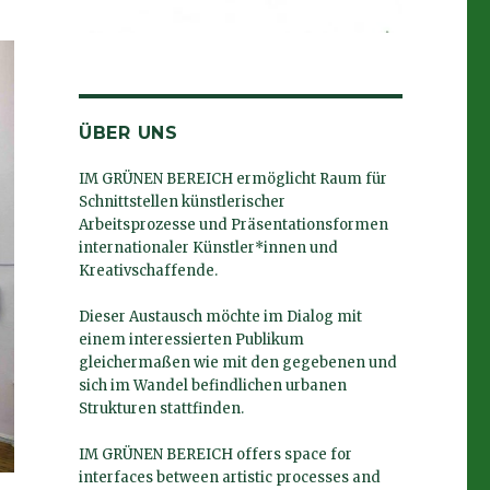
ÜBER UNS
IM GRÜNEN BEREICH ermöglicht Raum für
Schnittstellen künstlerischer
Arbeitsprozesse und Präsentationsformen
internationaler Künstler*innen und
Kreativschaffende.
Dieser Austausch möchte im Dialog mit
einem interessierten Publikum
gleichermaßen wie mit den gegebenen und
sich im Wandel befindlichen urbanen
Strukturen stattfinden.
IM GRÜNEN BEREICH offers space for
interfaces between artistic processes and