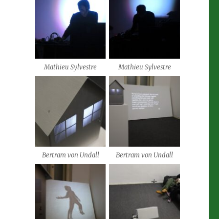
Mathieu Sylvestre
Mathieu Sylvestre
Bertram von Undall
Bertram von Undall