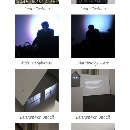
Laura Caetano
Laura Caetano
Mathieu Sylvestre
Mathieu Sylvestre
Bertram von Undall
Bertram von Undall