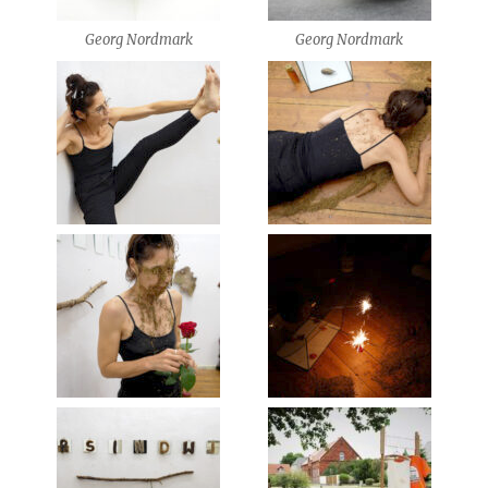
Georg Nordmark
Georg Nordmark