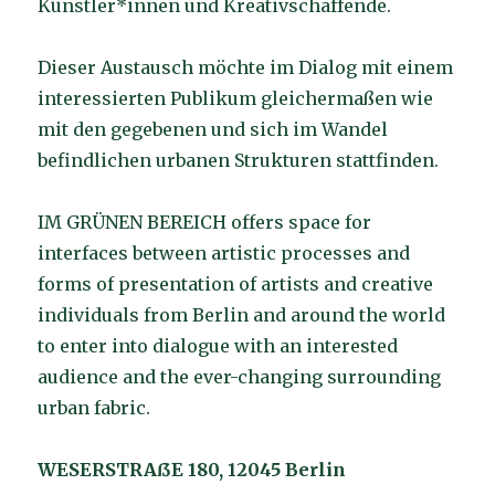
Künstler*innen und Kreativschaffende.
Dieser Austausch möchte im Dialog mit einem
interessierten Publikum gleichermaßen wie
mit den gegebenen und sich im Wandel
befindlichen urbanen Strukturen stattfinden.
IM GRÜNEN BEREICH offers space for
interfaces between artistic processes and
forms of presentation of artists and creative
individuals from Berlin and around the world
to enter into dialogue with an interested
audience and the ever-changing surrounding
urban fabric.
WESERSTRAßE 180, 12045 Berlin