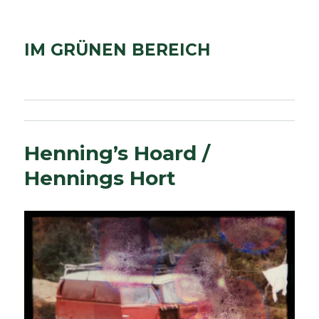
IM GRÜNEN BEREICH
Henning’s Hoard /
Hennings Hort