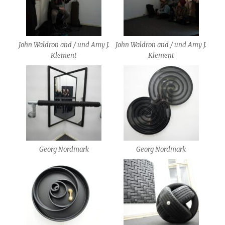
John Waldron and / und Amy J.
John Waldron and / und Amy J.
Klement
Klement
Georg Nordmark
Georg Nordmark