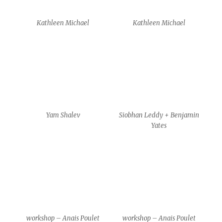
workshop – Anais Poulet
workshop – Anais Poulet
workshop – Anais Poulet
workshop – Anais Poulet