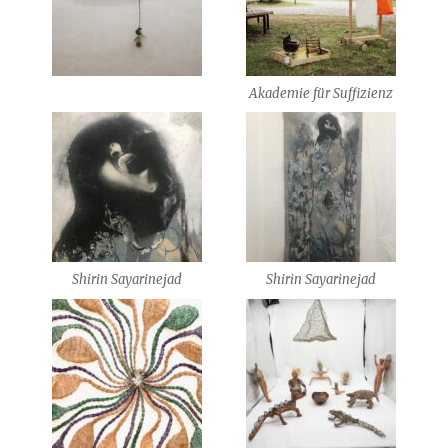
Akademie für Suffizienz
Shirin Sayarinejad
Shirin Sayarinejad