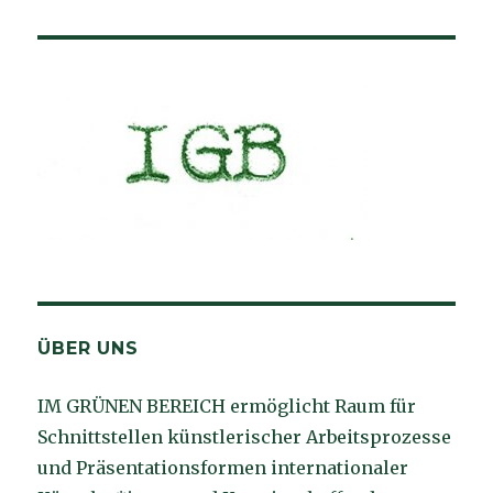
ÜBER UNS
IM GRÜNEN BEREICH ermöglicht Raum für
Schnittstellen künstlerischer Arbeitsprozesse
und Präsentationsformen internationaler