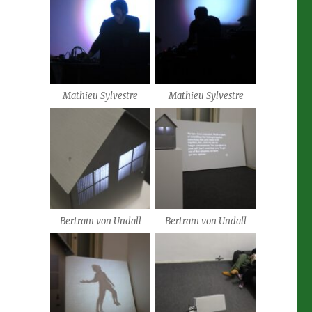
Mathieu Sylvestre
Mathieu Sylvestre
Bertram von Undall
Bertram von Undall