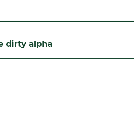
e dirty alpha