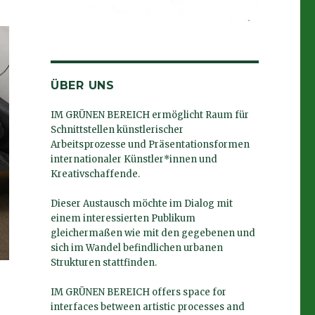
ÜBER UNS
IM GRÜNEN BEREICH ermöglicht Raum für
Schnittstellen künstlerischer
Arbeitsprozesse und Präsentationsformen
internationaler Künstler*innen und
Kreativschaffende.
Dieser Austausch möchte im Dialog mit
einem interessierten Publikum
gleichermaßen wie mit den gegebenen und
sich im Wandel befindlichen urbanen
Strukturen stattfinden.
IM GRÜNEN BEREICH offers space for
interfaces between artistic processes and