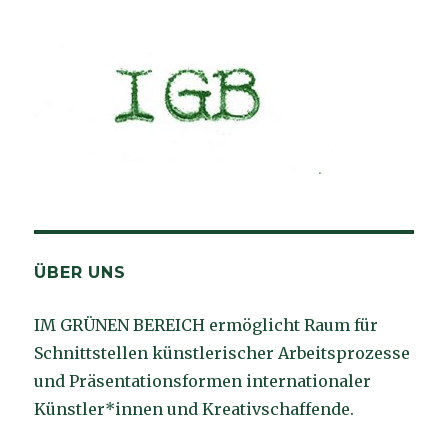
ÜBER UNS
IM GRÜNEN BEREICH ermöglicht Raum für
Schnittstellen künstlerischer Arbeitsprozesse
und Präsentationsformen internationaler
Künstler*innen und Kreativschaffende.