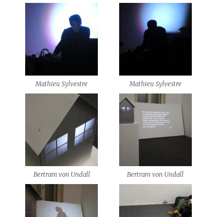
Mathieu Sylvestre
Mathieu Sylvestre
Bertram von Undall
Bertram von Undall