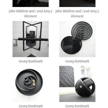
John Waldron and / und Amy J.
John Waldron and / und Amy J.
Klement
Klement
Georg Nordmark
Georg Nordmark
Georg Nordmark
Georg Nordmark