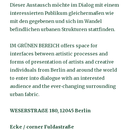
Dieser Austausch möchte im Dialog mit einem
interessierten Publikum gleichermaßen wie
mit den gegebenen und sich im Wandel
befindlichen urbanen Strukturen stattfinden.
IM GRÜNEN BEREICH offers space for
interfaces between artistic processes and
forms of presentation of artists and creative
individuals from Berlin and around the world
to enter into dialogue with an interested
audience and the ever-changing surrounding
urban fabric.
WESERSTRAßE 180, 12045 Berlin
Ecke / corner Fuldastraße