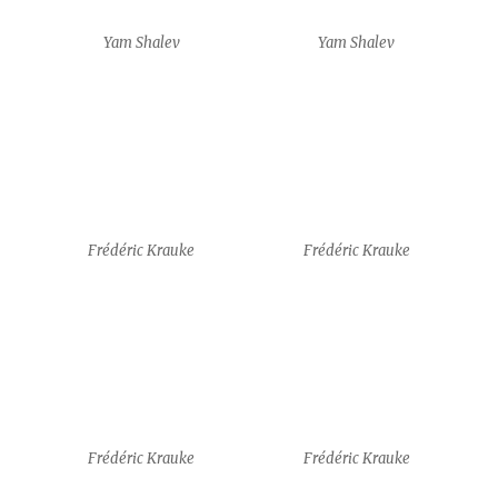
Frédéric Krauke
Frédéric Krauke
Frédéric Krauke
Frédéric Krauke
Frédéric Krauke
Frédéric Krauke