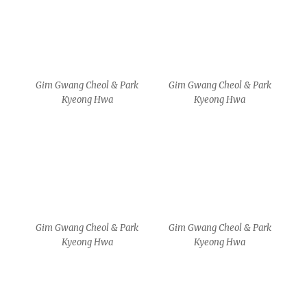
Gim Gwang Cheol & Park
Gim Gwang Cheol & Park
Kyeong Hwa
Kyeong Hwa
MA
MA