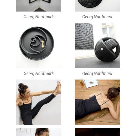
Georg Nordmark
Georg Nordmark
Georg Nordmark
Georg Nordmark