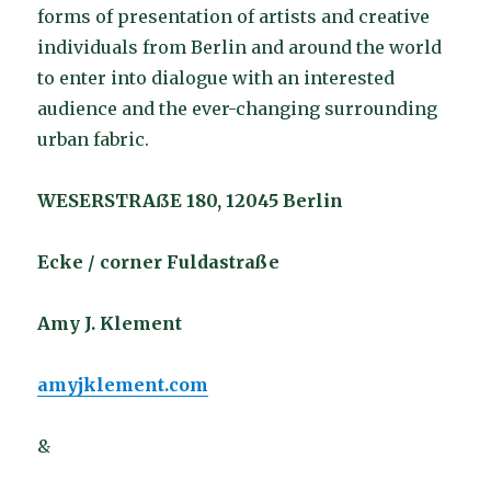
forms of presentation of artists and creative
individuals from Berlin and around the world
to enter into dialogue with an interested
audience and the ever-changing surrounding
urban fabric.
WESERSTRAßE 180, 12045 Berlin
Ecke / corner Fuldastraße
Amy J. Klement
amyjklement.com
&