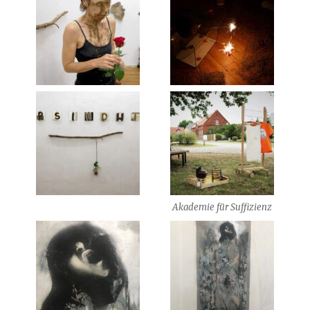
Akademie für Suffizienz