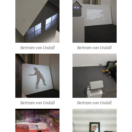
Bertram von Undall
Bertram von Undall
Bertram von Undall
Bertram von Undall