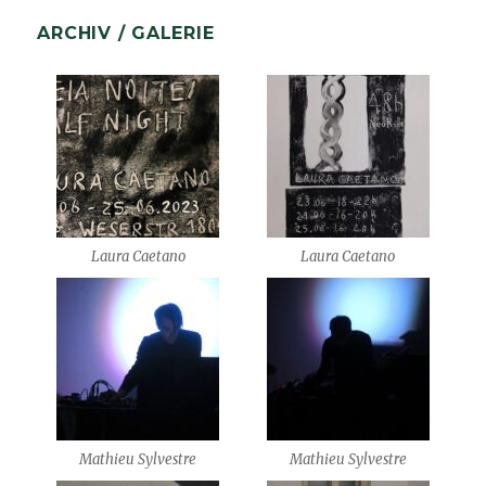
ARCHIV / GALERIE
Laura Caetano
Laura Caetano
Mathieu Sylvestre
Mathieu Sylvestre