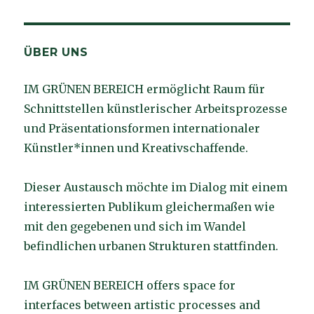
ÜBER UNS
IM GRÜNEN BEREICH ermöglicht Raum für
Schnittstellen künstlerischer Arbeitsprozesse
und Präsentationsformen internationaler
Künstler*innen und Kreativschaffende.
Dieser Austausch möchte im Dialog mit einem
interessierten Publikum gleichermaßen wie
mit den gegebenen und sich im Wandel
befindlichen urbanen Strukturen stattfinden.
IM GRÜNEN BEREICH offers space for
interfaces between artistic processes and