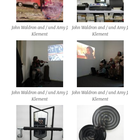
John Waldron and / und Amy J.
John Waldron and / und Amy J.
Klement
Klement
John Waldron and / und Amy J.
John Waldron and / und Amy J.
Klement
Klement