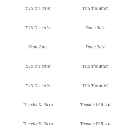
TITS The artist
TITS The artist
TITS The artist
Xènia Ruiz
Xènia Ruiz
Xènia Ruiz
TITS The artist
TITS The artist
TITS The artist
TITS The artist
Theodor Di Ricco
Theodor Di Ricco
Theodor Di Ricco
Theodor Di Ricco